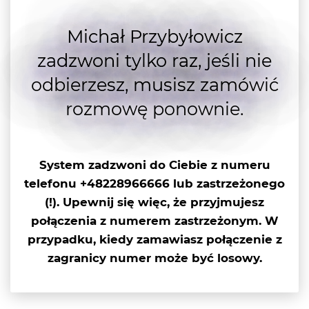
Michał Przybyłowicz
zadzwoni tylko raz, jeśli nie
odbierzesz, musisz zamówić
rozmowę ponownie.
System zadzwoni do Ciebie z numeru
telefonu +48228966666 lub
zastrzeżonego
(!)
. Upewnij się więc, że przyjmujesz
połączenia z numerem zastrzeżonym. W
przypadku, kiedy zamawiasz połączenie z
zagranicy numer może być losowy.