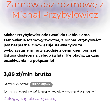
Zamawiasz rozmowę z
Michał Przybyłowicz
Michał Przybyłowicz oddzwoni do Ciebie. Samo
zamówienie rozmowy zwrotnej z Michał Przybyłowicz
jest bezpłatne. Obowiązuje stawka tylko za
wykorzystane minuty zgodnie z cennikiem poniżej.
Usługa dostępna z całego świata. Nie płacisz za czas
oczekiwania na połączenie!
3,89 zł/min brutto
Status Wróżki:
NIEDOSTĘPNY
Musisz posiadać konto by skorzystać z usługi.
Zaloguj się lub zarejestruj