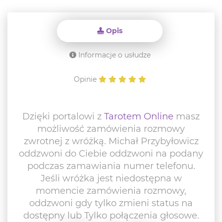
Opis
Informacje o usłudze
Opinie
Dzięki portalowi z
Tarotem Online
masz
możliwość zamówienia rozmowy
zwrotnej z wróżką. Michał Przybyłowicz
oddzwoni do Ciebie oddzwoni na podany
podczas zamawiania numer telefonu.
Jeśli wróżka jest niedostępna w
momencie zamówienia rozmowy,
oddzwoni gdy tylko zmieni status na
dostępny lub Tylko połączenia głosowe.