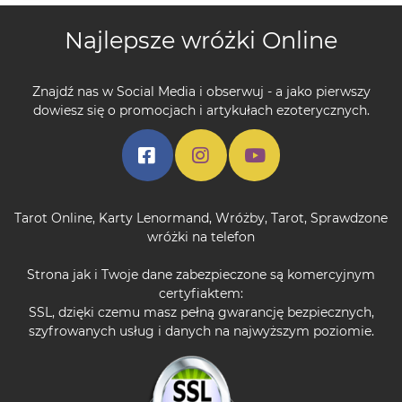
Najlepsze wróżki Online
Znajdź nas w Social Media i obserwuj - a jako pierwszy
dowiesz się o promocjach i artykułach ezoterycznych.
Tarot Online
,
Karty Lenormand
,
Wróżby
,
Tarot
,
Sprawdzone
wróżki na telefon
Strona jak i Twoje dane zabezpieczone są komercyjnym
certyfiaktem:
SSL, dzięki czemu masz pełną gwarancję bezpiecznych,
szyfrowanych usług i danych na najwyższym poziomie.