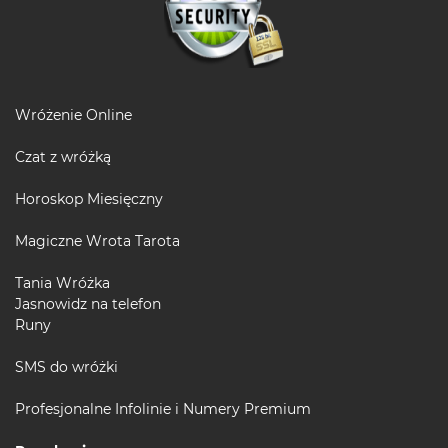
Wróżenie Online
Czat z wróżką
Horoskop Miesięczny
Magiczne Wrota Tarota
Tania Wróżka
Jasnowidz na telefon
Runy
SMS do wróżki
Profesjonalne Infolinie i Numery Premium