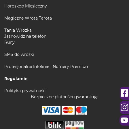
Horoskop Miesięczny
Magiczne Wrota Tarota
Tania Wróżka
Jasnowidz na telefon
Runy
SMS do wróżki
Profesjonalne Infolinie i Numery Premium
Regulamin
Polityka prywatności
Bezpieczne płatności gwarantują: