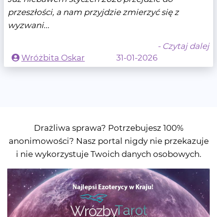
przeszłości, a nam przyjdzie zmierzyć się z
wyzwani...
- Czytaj dalej
Wróżbita Oskar
31-01-2026
Drażliwa sprawa? Potrzebujesz 100%
anonimowości? Nasz portal nigdy nie przekazuje
i nie wykorzystuje Twoich danych osobowych.