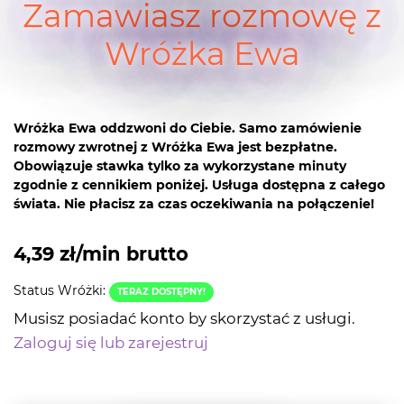
Zamawiasz rozmowę z
Wróżka Ewa
Wróżka Ewa oddzwoni do Ciebie. Samo zamówienie
rozmowy zwrotnej z Wróżka Ewa jest bezpłatne.
Obowiązuje stawka tylko za wykorzystane minuty
zgodnie z cennikiem poniżej. Usługa dostępna z całego
świata. Nie płacisz za czas oczekiwania na połączenie!
4,39 zł/min brutto
Status Wróżki:
TERAZ DOSTĘPNY!
Musisz posiadać konto by skorzystać z usługi.
Zaloguj się lub zarejestruj