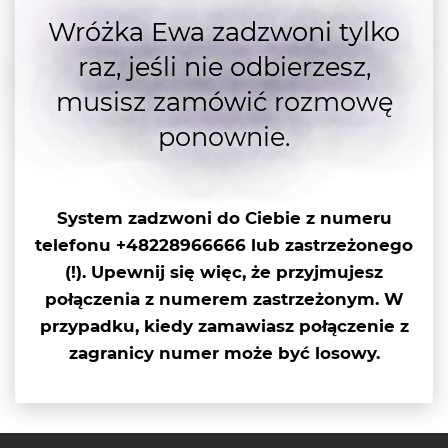
Wróżka Ewa zadzwoni tylko
raz, jeśli nie odbierzesz,
musisz zamówić rozmowę
ponownie.
System zadzwoni do Ciebie z numeru
telefonu +48228966666 lub
zastrzeżonego
(!)
. Upewnij się więc, że przyjmujesz
połączenia z numerem zastrzeżonym. W
przypadku, kiedy zamawiasz połączenie z
zagranicy numer może być losowy.