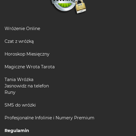
Wróżenie Online
Czat z wróżką
Horoskop Miesięczny
Magiczne Wrota Tarota
Tania Wróżka
Jasnowidz na telefon
Runy
SMS do wróżki
Profesjonalne Infolinie i Numery Premium
Regulamin