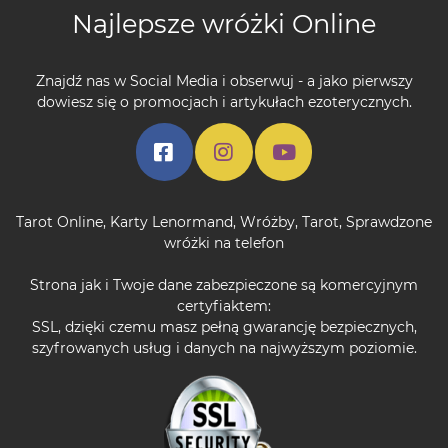
Najlepsze wróżki Online
Znajdź nas w Social Media i obserwuj - a jako pierwszy
dowiesz się o promocjach i artykułach ezoterycznych.
Tarot Online
,
Karty Lenormand
,
Wróżby
,
Tarot
,
Sprawdzone
wróżki na telefon
Strona jak i Twoje dane zabezpieczone są komercyjnym
certyfiaktem:
SSL, dzięki czemu masz pełną gwarancję bezpiecznych,
szyfrowanych usług i danych na najwyższym poziomie.