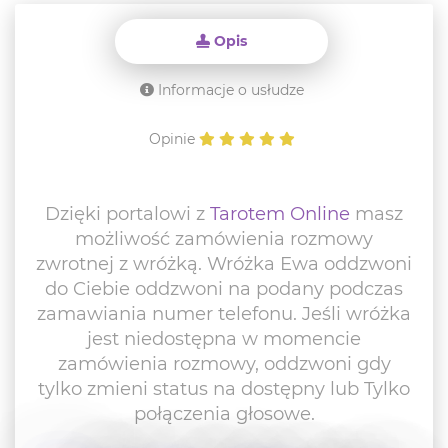
Opis
Informacje o usłudze
Opinie
Dzięki portalowi z
Tarotem Online
masz
możliwość zamówienia rozmowy
zwrotnej z wróżką. Wróżka Ewa oddzwoni
do Ciebie oddzwoni na podany podczas
zamawiania numer telefonu. Jeśli wróżka
jest niedostępna w momencie
zamówienia rozmowy, oddzwoni gdy
tylko zmieni status na dostępny lub Tylko
połączenia głosowe.