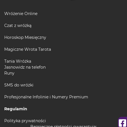
Wróżenie Online
Czat z wróżką
Horoskop Miesięczny
Magiczne Wrota Tarota
Tania Wróżka
Jasnowidz na telefon
Runy
SMS do wróżki
Profesjonalne Infolinie i Numery Premium
Regulamin
Polityka prywatności
Bezpieczne płatności gwarantują: