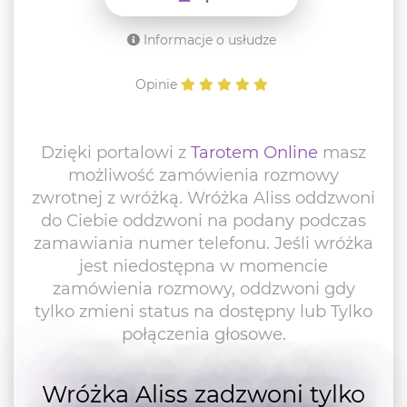
Informacje o usłudze
Opinie
Dzięki portalowi z
Tarotem Online
masz
możliwość zamówienia rozmowy
zwrotnej z wróżką. Wróżka Aliss oddzwoni
do Ciebie oddzwoni na podany podczas
zamawiania numer telefonu. Jeśli wróżka
jest niedostępna w momencie
zamówienia rozmowy, oddzwoni gdy
tylko zmieni status na dostępny lub Tylko
połączenia głosowe.
Wróżka Aliss zadzwoni tylko