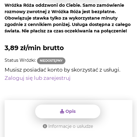
Wróżka Róża oddzwoni do Ciebie. Samo zamówienie
rozmowy zwrotnej z Wróżka Róża jest bezpłatne.
Obowiązuje stawka tylko za wykorzystane minuty
zgodnie z cennikiem poniżej. Usługa dostępna z całego
świata. Nie płacisz za czas oczekiwania na połączenie!
3,89 zł/min brutto
Status Wróżki:
NIEDOSTĘPNY
Musisz posiadać konto by skorzystać z usługi.
Zaloguj się lub zarejestruj
Opis
Informacje o usłudze