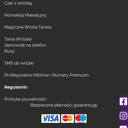
Czat z wróżką
Horoskop Miesięczny
Magiczne Wrota Tarota
Tania Wróżka
Jasnowidz na telefon
Runy
SMS do wróżki
Profesjonalne Infolinie i Numery Premium
Regulamin
Polityka prywatności
Bezpieczne płatności gwarantują: