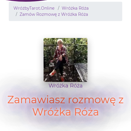
WróżbyTarot.Online
Wróżka Róża
Zamów Rozmowę z Wróżka Róża
Wróżka Róża
Zamawiasz rozmowę z
Wróżka Róża