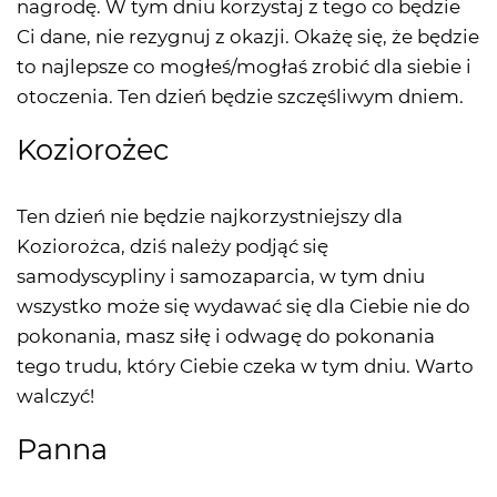
nagrodę. W tym dniu korzystaj z tego co będzie
Ci dane, nie rezygnuj z okazji. Okażę się, że będzie
to najlepsze co mogłeś/mogłaś zrobić dla siebie i
otoczenia. Ten dzień będzie szczęśliwym dniem.
Koziorożec
Ten dzień nie będzie najkorzystniejszy dla
Koziorożca, dziś należy podjąć się
samodyscypliny i samozaparcia, w tym dniu
wszystko może się wydawać się dla Ciebie nie do
pokonania, masz siłę i odwagę do pokonania
tego trudu, który Ciebie czeka w tym dniu. Warto
walczyć!
Panna