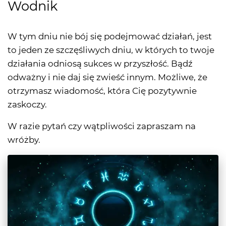
Wodnik
W tym dniu nie bój się podejmować działań, jest
to jeden ze szczęśliwych dniu, w których to twoje
działania odniosą sukces w przyszłość. Bądź
odważny i nie daj się zwieść innym. Możliwe, że
otrzymasz wiadomość, która Cię pozytywnie
zaskoczy.
W razie pytań czy wątpliwości zapraszam na
wróżby.