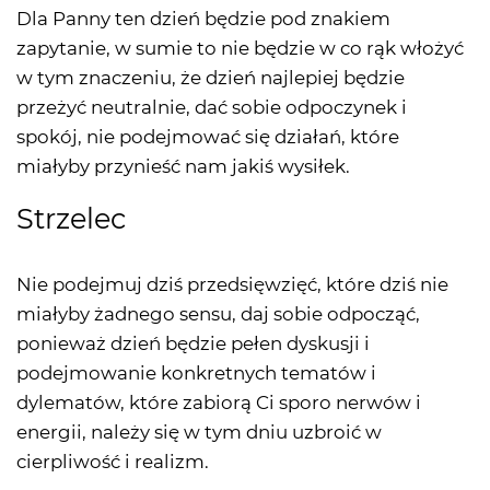
Dla Panny ten dzień będzie pod znakiem
zapytanie, w sumie to nie będzie w co rąk włożyć
w tym znaczeniu, że dzień najlepiej będzie
przeżyć neutralnie, dać sobie odpoczynek i
spokój, nie podejmować się działań, które
miałyby przynieść nam jakiś wysiłek.
Strzelec
Nie podejmuj dziś przedsięwzięć, które dziś nie
miałyby żadnego sensu, daj sobie odpocząć,
ponieważ dzień będzie pełen dyskusji i
podejmowanie konkretnych tematów i
dylematów, które zabiorą Ci sporo nerwów i
energii, należy się w tym dniu uzbroić w
cierpliwość i realizm.