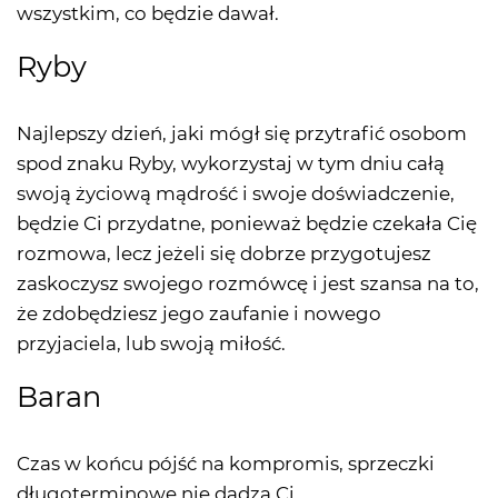
wszystkim, co będzie dawał.
Ryby
Najlepszy dzień, jaki mógł się przytrafić osobom
spod znaku Ryby, wykorzystaj w tym dniu całą
swoją życiową mądrość i swoje doświadczenie,
będzie Ci przydatne, ponieważ będzie czekała Cię
rozmowa, lecz jeżeli się dobrze przygotujesz
zaskoczysz swojego rozmówcę i jest szansa na to,
że zdobędziesz jego zaufanie i nowego
przyjaciela, lub swoją miłość.
Baran
Czas w końcu pójść na kompromis, sprzeczki
długoterminowe nie dadzą Ci