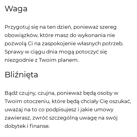
Waga
Przygotuj się na ten dzień, ponieważ szereg
obowiązków, które masz do wykonania nie
pozwolą Ci na zaspokojenie własnych potrzeb.
Sprawy w ciągu dnia mogą potoczyć się
niezgodnie z Twoim planem.
Bliźnięta
Bądź czujny, czujna, ponieważ będą osoby w
Twoim otoczeniu, które będą chciały Cię oszukać,
uważaj na to co podpisujesz i jakie umowy
zawierasz, zwróć szczególną uwagę na swój
dobytek i finanse.