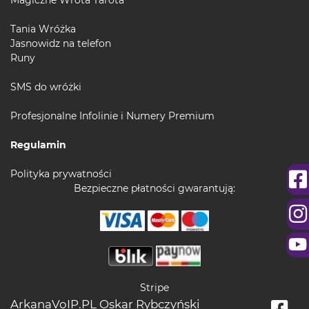
Tania Wróżka
Jasnowidz na telefon
Runy
SMS do wróżki
Profesjonalne Infolinie i Numery Premium
Regulamin
Polityka prywatności
Bezpieczne płatności gwarantują:
Stripe
ArkanaVoIP.PL Oskar Rybczyński