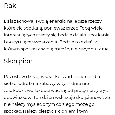
Rak
Dziś zachowaj swoją energię na lepsze rzeczy,
które cię spotkają, ponieważ przed Tobą wiele
interesujących rzeczy się będzie działo, spotkania
i ekscytujące wydarzenia. Będzie to dzień, w
którym spotkasz swoją miłość, nie rezygnuj z niej.
Skorpion
Pozostaw dzisiaj wszystko, warto dać coś dla
siebie, odrobina zabawy w tym dniu nie
zaszkodzi, warto oderwać się od pracy i przykrych
obowiązków. Ten dzień wskazuje skorpionowi, że
nie należy myśleć o tym co złego może go
spotkać, Należy cieszyć się dniem i tym