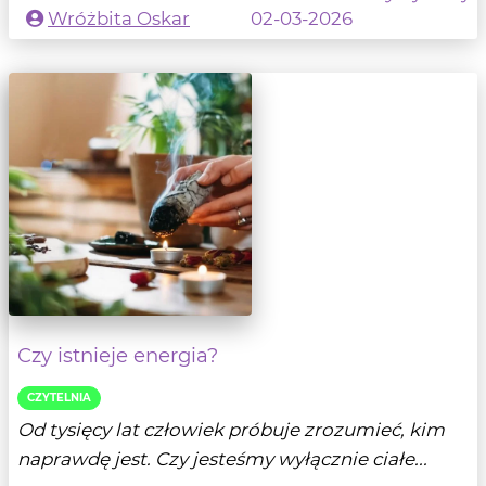
Wróżbita Oskar
02-03-2026
Czy istnieje energia?
CZYTELNIA
Od tysięcy lat człowiek próbuje zrozumieć, kim
naprawdę jest. Czy jesteśmy wyłącznie ciałe...