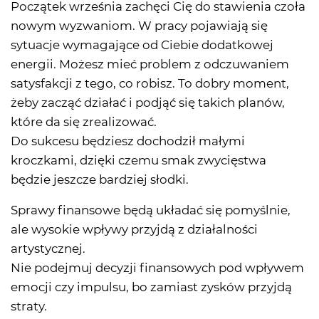
Początek września zachęci Cię do stawienia czoła
nowym wyzwaniom. W pracy pojawiają się
sytuacje wymagające od Ciebie dodatkowej
energii. Możesz mieć problem z odczuwaniem
satysfakcji z tego, co robisz. To dobry moment,
żeby zacząć działać i podjąć się takich planów,
które da się zrealizować.
Do sukcesu będziesz dochodził małymi
kroczkami, dzięki czemu smak zwycięstwa
będzie jeszcze bardziej słodki.
Sprawy finansowe będą układać się pomyślnie,
ale wysokie wpływy przyjdą z działalności
artystycznej.
Nie podejmuj decyzji finansowych pod wpływem
emocji czy impulsu, bo zamiast zysków przyjdą
straty.