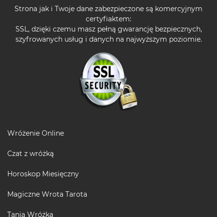
Strona jak i Twoje dane zabezpieczone są komercyjnym
certyfiaktem:
SSL, dzięki czemu masz pełną gwarancję bezpiecznych,
szyfrowanych usług i danych na najwyższym poziomie.
Wróżenie Online
Czat z wróżką
Horoskop Miesięczny
Magiczne Wrota Tarota
Tania Wróżka