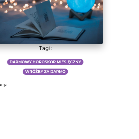
Tagi:
DARMOWY HOROSKOP MIESIĘCZNY
WRÓŻBY ZA DARMO
kcja