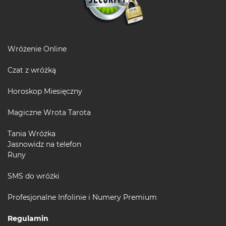
Wróżenie Online
Czat z wróżką
Horoskop Miesięczny
Magiczne Wrota Tarota
Tania Wróżka
Jasnowidz na telefon
Runy
SMS do wróżki
Profesjonalne Infolinie i Numery Premium
Regulamin