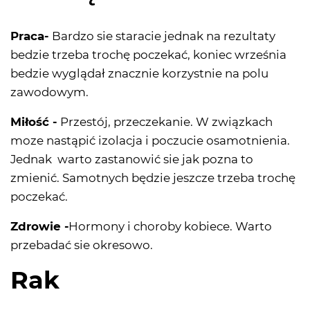
Praca-
Bardzo sie staracie jednak na rezultaty
bedzie trzeba trochę poczekać, koniec września
bedzie wyglądał znacznie korzystnie na polu
zawodowym.
Miłość -
Przestój, przeczekanie. W związkach
moze nastąpić izolacja i poczucie osamotnienia.
Jednak warto zastanowić sie jak pozna to
zmienić. Samotnych będzie jeszcze trzeba trochę
poczekać.
Zdrowie -
Hormony i choroby kobiece. Warto
przebadać sie okresowo.
Rak