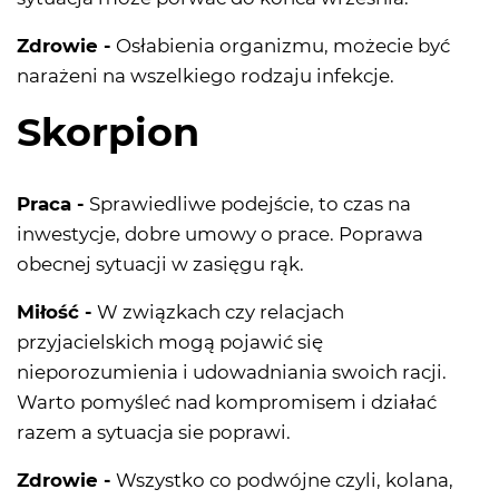
Zdrowie -
Osłabienia organizmu, możecie być
narażeni na wszelkiego rodzaju infekcje.
Skorpion
Praca -
Sprawiedliwe podejście, to czas na
inwestycje, dobre umowy o prace. Poprawa
obecnej sytuacji w zasięgu rąk.
Miłość -
W związkach czy relacjach
przyjacielskich mogą pojawić się
nieporozumienia i udowadniania swoich racji.
Warto pomyśleć nad kompromisem i działać
razem a sytuacja sie poprawi.
Zdrowie -
Wszystko co podwójne czyli, kolana,