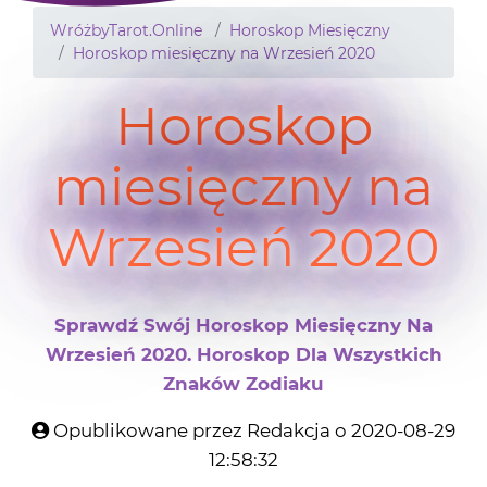
WróżbyTarot.Online
Horoskop Miesięczny
Horoskop miesięczny na Wrzesień 2020
Horoskop
miesięczny na
Wrzesień 2020
Sprawdź Swój Horoskop Miesięczny Na
Wrzesień 2020. Horoskop Dla Wszystkich
Znaków Zodiaku
Opublikowane przez Redakcja o 2020-08-29
12:58:32