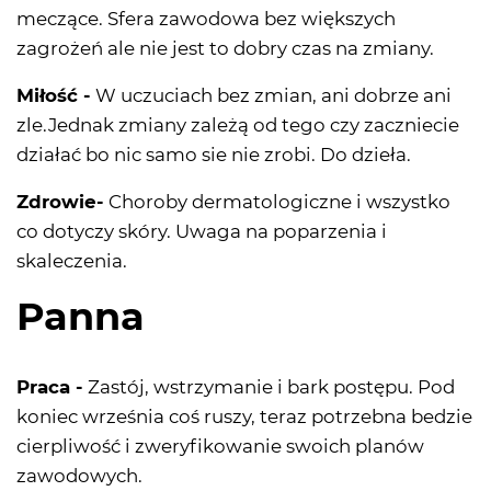
meczące. Sfera zawodowa bez większych
zagrożeń ale nie jest to dobry czas na zmiany.
Miłość -
W uczuciach bez zmian, ani dobrze ani
zle.Jednak zmiany zależą od tego czy zaczniecie
działać bo nic samo sie nie zrobi. Do dzieła.
Zdrowie-
Choroby dermatologiczne i wszystko
co dotyczy skóry. Uwaga na poparzenia i
skaleczenia.
Panna
Praca -
Zastój, wstrzymanie i bark postępu. Pod
koniec września coś ruszy, teraz potrzebna bedzie
cierpliwość i zweryfikowanie swoich planów
zawodowych.