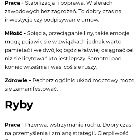
Praca -
Stabilizacja i poprawa. W sferach
zawodowych bez zagrożeń. To dobry czas na
inwestycje czy podpisywanie umów.
Miłość -
Spięcia, przeciąganie liny, takie emocje
mogą pojawić sie w związkach jednak warto
pamietać i we dwójkę będzie łatwiej osiągnąć cel
niż sie licytować kto jest lepszy. Samotni pod
koniec września i was coś sie ruszy.
Zdrowie -
Pęcherz ogólnie układ moczowy moze
sie zamanifestować
.
Ryby
Praca -
Przerwa, wstrzymanie ruchu. Dobry czas
na przemyślenia i zmianę strategii. Cierpliwość