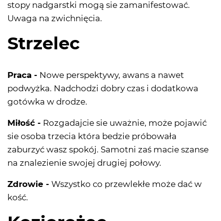
stopy nadgarstki mogą sie zamanifestować.
Uwaga na zwichnięcia.
Strzelec
Praca -
Nowe perspektywy, awans a nawet
podwyżka. Nadchodzi dobry czas i dodatkowa
gotówka w drodze.
Miłość -
Rozgadajcie sie uważnie, może pojawić
sie osoba trzecia która bedzie próbowała
zaburzyć wasz spokój. Samotni zaś macie szanse
na znalezienie swojej drugiej połowy.
Zdrowie -
Wszystko co przewlekłe może dać w
kość.