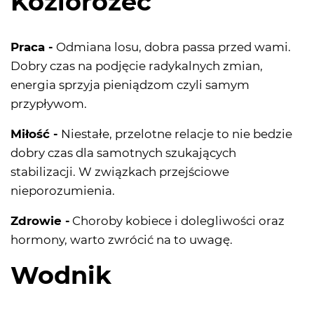
Koziorożec
Praca -
Odmiana losu, dobra passa przed wami.
Dobry czas na podjęcie radykalnych zmian,
energia sprzyja pieniądzom czyli samym
przypływom.
Miłość -
Niestałe, przelotne relacje to nie bedzie
dobry czas dla samotnych szukających
stabilizacji. W związkach przejściowe
nieporozumienia.
Zdrowie -
Choroby kobiece i dolegliwości oraz
hormony, warto zwrócić na to uwagę.
Wodnik