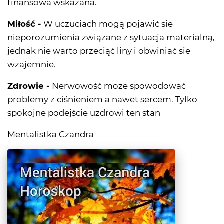
finansowa wskazana.
Miłość -
W uczuciach mogą pojawić sie
nieporozumienia związane z sytuacja materialną,
jednak nie warto przeciąć liny i obwiniać sie
wzajemnie.
Zdrowie -
Nerwowość może spowodować
problemy z ciśnieniem a nawet sercem. Tylko
spokojne podejście uzdrowi ten stan
Mentalistka Czandra