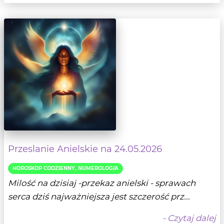
Przeslanie Anielskie na 24.05.2026
HOROSKOP CODZIENNY, NUMEROLOGIA
Milość na dzisiaj -przekaz anielski - sprawach
serca dziś najważniejsza jest szczerość prz...
- Czytaj dalej