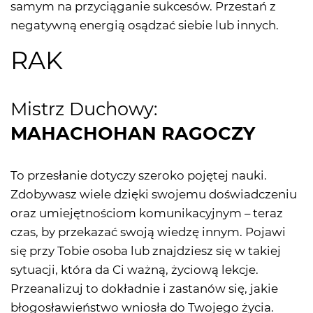
samym na przyciąganie sukcesów. Przestań z
negatywną energią osądzać siebie lub innych.
RAK
Mistrz Duchowy:
MAHACHOHAN RAGOCZY
To przesłanie dotyczy szeroko pojętej nauki.
Zdobywasz wiele dzięki swojemu doświadczeniu
oraz umiejętnościom komunikacyjnym – teraz
czas, by przekazać swoją wiedzę innym. Pojawi
się przy Tobie osoba lub znajdziesz się w takiej
sytuacji, która da Ci ważną, życiową lekcje.
Przeanalizuj to dokładnie i zastanów się, jakie
błogosławieństwo wniosła do Twojego życia.