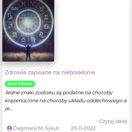
Zdrowie zapisane na nieboskłonie
ZNAKI ZODIAKU
Jedne znaki zodiaku są podatne na choroby
krązenia,inne na choroby układu oddechowego a
je...
- Czytaj dalej
Dagmara M. Sykut
29-11-2022