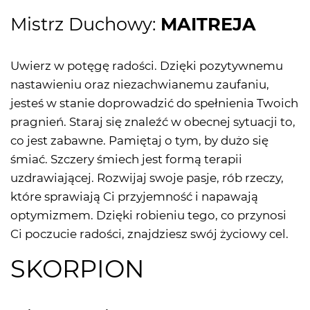
Mistrz Duchowy:
MAITREJA
Uwierz w potęgę radości. Dzięki pozytywnemu
nastawieniu oraz niezachwianemu zaufaniu,
jesteś w stanie doprowadzić do spełnienia Twoich
pragnień. Staraj się znaleźć w obecnej sytuacji to,
co jest zabawne. Pamiętaj o tym, by dużo się
śmiać. Szczery śmiech jest formą terapii
uzdrawiającej. Rozwijaj swoje pasje, rób rzeczy,
które sprawiają Ci przyjemność i napawają
optymizmem. Dzięki robieniu tego, co przynosi
Ci poczucie radości, znajdziesz swój życiowy cel.
SKORPION