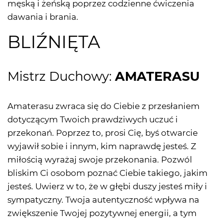
męską i żeńską poprzez codzienne ćwiczenia
dawania i brania.
BLIŹNIĘTA
Mistrz Duchowy:
AMATERASU
Amaterasu zwraca się do Ciebie z przesłaniem
dotyczącym Twoich prawdziwych uczuć i
przekonań. Poprzez to, prosi Cię, byś otwarcie
wyjawił sobie i innym, kim naprawdę jesteś. Z
miłością wyrażaj swoje przekonania. Pozwól
bliskim Ci osobom poznać Ciebie takiego, jakim
jesteś. Uwierz w to, że w głębi duszy jesteś miły i
sympatyczny. Twoja autentyczność wpływa na
zwiększenie Twojej pozytywnej energii, a tym