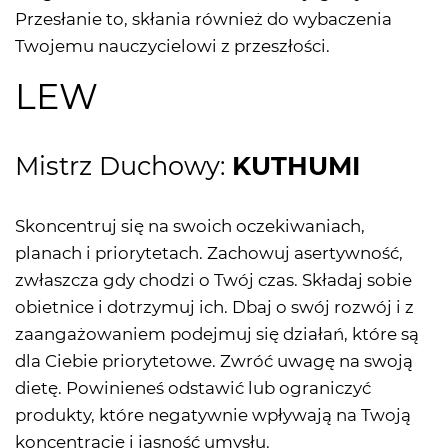
Przesłanie to, skłania również do wybaczenia
Twojemu nauczycielowi z przeszłości.
LEW
Mistrz Duchowy:
KUTHUMI
Skoncentruj się na swoich oczekiwaniach,
planach i priorytetach. Zachowuj asertywność,
zwłaszcza gdy chodzi o Twój czas. Składaj sobie
obietnice i dotrzymuj ich. Dbaj o swój rozwój i z
zaangażowaniem podejmuj się działań, które są
dla Ciebie priorytetowe. Zwróć uwagę na swoją
dietę. Powinieneś odstawić lub ograniczyć
produkty, które negatywnie wpływają na Twoją
koncentrację i jasność umysłu.