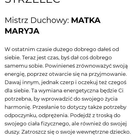
Mistrz Duchowy:
MATKA
MARYJA
W ostatnim czasie dużego dobrego dałeś od
siebie. Teraz jest czas, byś dał coś dobrego
samemu sobie. Powinieneś zrównoważyć swoją
energię, poprzez otwarcie się na przyjmowanie.
Dawaj innym, jednak czerp i oczekuj też czegoś
dla siebie. Ta wymiana energetyczna będzie Ci
potrzebna, by wprowadzić do swojego życia
harmonię. Przesłanie to dotyczy także potrzeby
odpoczynku, odprężenia. Podejdź z troską do
swojego ciała fizycznego, ale również do swojej
duszy. Zatroszcz się o swoje wewnętrzne dziecko.