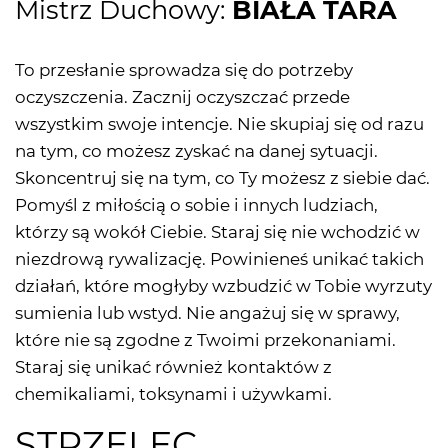
Mistrz Duchowy:
BIAŁA TARA
To przesłanie sprowadza się do potrzeby
oczyszczenia. Zacznij oczyszczać przede
wszystkim swoje intencje. Nie skupiaj się od razu
na tym, co możesz zyskać na danej sytuacji.
Skoncentruj się na tym, co Ty możesz z siebie dać.
Pomyśl z miłością o sobie i innych ludziach,
którzy są wokół Ciebie. Staraj się nie wchodzić w
niezdrową rywalizację. Powinieneś unikać takich
działań, które mogłyby wzbudzić w Tobie wyrzuty
sumienia lub wstyd. Nie angażuj się w sprawy,
które nie są zgodne z Twoimi przekonaniami.
Staraj się unikać również kontaktów z
chemikaliami, toksynami i używkami.
STRZELEC