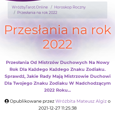
WróżbyTarot.Online
Horoskop Roczny
Przesłania na rok 2022
Przesłania na rok
2022
Przesłania Od Mistrzów Duchowych Na Nowy
Rok Dla Każdego Każdego Znaku Zodiaku.
Sprawdź, Jakie Rady Mają Mistrzowie Duchowi
Dla Twojego Znaku Zodiaku W Nadchodzącym
2022 Roku...
Opublikowane przez
Wróżbita Mateusz Algiz
o
2021-12-27 11:25:38