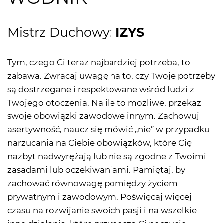
Mistrz Duchowy:
IZYS
Tym, czego Ci teraz najbardziej potrzeba, to
zabawa. Zwracaj uwagę na to, czy Twoje potrzeby
są dostrzegane i respektowane wśród ludzi z
Twojego otoczenia. Na ile to możliwe, przekaż
swoje obowiązki zawodowe innym. Zachowuj
asertywność, naucz się mówić „nie” w przypadku
narzucania na Ciebie obowiązków, które Cię
nazbyt nadwyrężają lub nie są zgodne z Twoimi
zasadami lub oczekiwaniami. Pamiętaj, by
zachować równowagę pomiędzy życiem
prywatnym i zawodowym. Poświęcaj więcej
czasu na rozwijanie swoich pasji i na wszelkie