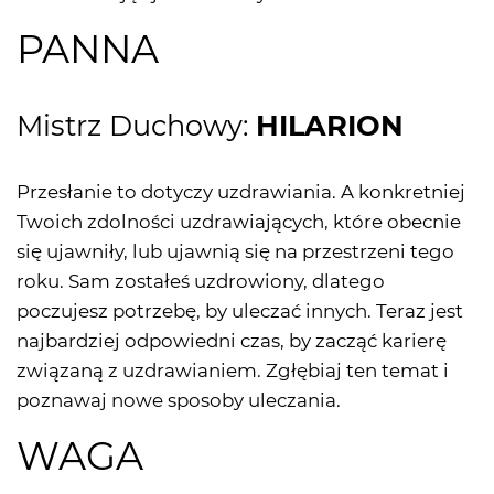
PANNA
Mistrz Duchowy:
HILARION
Przesłanie to dotyczy uzdrawiania. A konkretniej
Twoich zdolności uzdrawiających, które obecnie
się ujawniły, lub ujawnią się na przestrzeni tego
roku. Sam zostałeś uzdrowiony, dlatego
poczujesz potrzebę, by uleczać innych. Teraz jest
najbardziej odpowiedni czas, by zacząć karierę
związaną z uzdrawianiem. Zgłębiaj ten temat i
poznawaj nowe sposoby uleczania.
WAGA