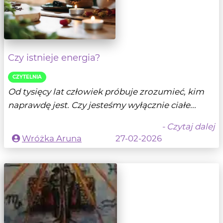
Czy istnieje energia?
CZYTELNIA
Od tysięcy lat człowiek próbuje zrozumieć, kim
naprawdę jest. Czy jesteśmy wyłącznie ciałe...
- Czytaj dalej
Wróżka Aruna
27-02-2026