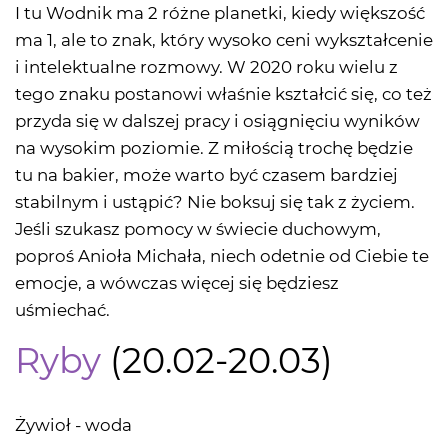
I tu Wodnik ma 2 różne planetki, kiedy większość
ma 1, ale to znak, który wysoko ceni wykształcenie
i intelektualne rozmowy. W 2020 roku wielu z
tego znaku postanowi właśnie kształcić się, co też
przyda się w dalszej pracy i osiągnięciu wyników
na wysokim poziomie. Z miłością trochę będzie
tu na bakier, może warto być czasem bardziej
stabilnym i ustąpić? Nie boksuj się tak z życiem.
Jeśli szukasz pomocy w świecie duchowym,
poproś Anioła Michała, niech odetnie od Ciebie te
emocje, a wówczas więcej się będziesz
uśmiechać.
Ryby
(20.02-20.03)
Żywioł - woda