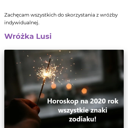
Zachęcam wszystkich do skorzystania z wróżby
indywidualnej.
Wróżka Lusi