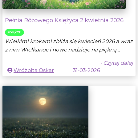
Pełnia Różowego Księżyca 2 kwietnia 2026
KSIĘŻYC
Wielkimi krokami zbliża się kwiecień 2026 a wraz
z nim Wielkanoc i nowe nadzieje na piękną...
- Czytaj dalej
Wróżbita Oskar
31-03-2026