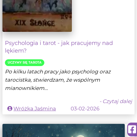
Psychologia i tarot - jak pracujemy nad
lękiem?
UCZYMY SIĘ TAROTA
Po kilku latach pracy jako psycholog oraz
tarocistka, stwierdzam, że wspólnym
mianownikiem...
- Czytaj dalej
Wróżka Jaśmina
03-02-2026