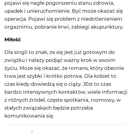
pojawi się nagłe pogorszeniu stanu zdrowia,
upadek i unieruchomienie. Być może okazać się
operacja. Pojawi się problem z niedotlenieniem
orgaznimu, pobranie krwi, zabiegi akupunktury.
Miłość
Dla singli to znak, że się jest już gotowym do
zwiążku i należy podjąć ważny krok w swoim
życiu. Może się okazać, że romans, który obecnie
trwa jest szybki i krótko potrwa. Dla kobiet to
czas kiedy dowiedzą się o ciąży. JEst to czas
bardzo intensywnych kontaktów, wiele informacji
z róźnych źródeł, częste spotkania, rozmowy, w
stałych zwiążakach będzie potrzeba
komunikowania się.