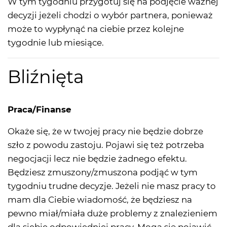
W tym tygodniu przygotuj się na podjęcie ważnej
decyzji jeżeli chodzi o wybór partnera, ponieważ
może to wypłynąć na ciebie przez kolejne
tygodnie lub miesiące.
Bliźnięta
Praca/Finanse
Okaże się, że w twojej pracy nie będzie dobrze
szło z powodu zastoju. Pojawi się też potrzeba
negocjacji lecz nie będzie żadnego efektu.
Będziesz zmuszony/zmuszona podjąć w tym
tygodniu trudne decyzje. Jeżeli nie masz pracy to
mam dla Ciebie wiadomość, że będziesz na
pewno miał/miała duże problemy z znalezieniem