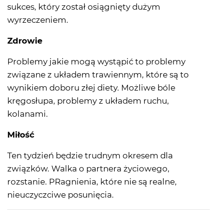
sukces, który został osiągnięty dużym
wyrzeczeniem.
Zdrowie
Problemy jakie mogą wystąpić to problemy
związane z układem trawiennym, które są to
wynikiem doboru złej diety. Możliwe bóle
kręgosłupa, problemy z układem ruchu,
kolanami.
Miłość
Ten tydzień będzie trudnym okresem dla
związków. Walka o partnera życiowego,
rozstanie. PRagnienia, które nie są realne,
nieuczyczciwe posunięcia.