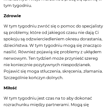
tym tygodniu.
Zdrowie
W tym tygodniu zwróć się o pomoc do specjalisty
są problemy, które od jakiegoś czasu nie dają Ci
spokoju są odzwierciedleniem okresu dorastania,
dzieciństwa. W tym tygodniu mogą się znacząco
nasilić. Również pojawią się problemy z ukłądem
nerwowym. Ten tydzień może przynieść szereg
nie koniecznie pozytywnych niespodzianek.
Pojawić się moga stłuczenia, skręcenia, złamania.
Szczególnie kończyn dolnych.
Miłość
W tym tygodniu jest czas na to aby dokonać
rozrachunku między partnerami. Mogą się