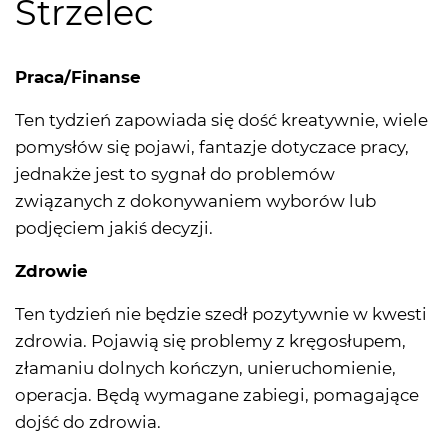
Strzelec
Praca/Finanse
Ten tydzień zapowiada się dość kreatywnie, wiele
pomysłów się pojawi, fantazje dotyczace pracy,
jednakże jest to sygnał do problemów
związanych z dokonywaniem wyborów lub
podjęciem jakiś decyzji.
Zdrowie
Ten tydzień nie będzie szedł pozytywnie w kwesti
zdrowia. Pojawią się problemy z kręgosłupem,
złamaniu dolnych kończyn, unieruchomienie,
operacja. Będą wymagane zabiegi, pomagające
dojść do zdrowia.