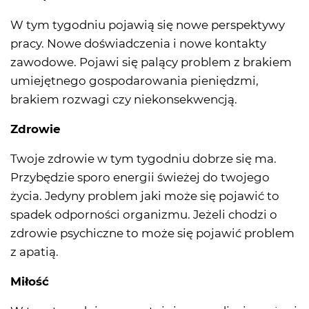
W tym tygodniu pojawią się nowe perspektywy
pracy. Nowe doświadczenia i nowe kontakty
zawodowe. Pojawi się palący problem z brakiem
umiejętnego gospodarowania pieniędzmi,
brakiem rozwagi czy niekonsekwencją.
Zdrowie
Twoje zdrowie w tym tygodniu dobrze się ma.
Przybędzie sporo energii świeżej do twojego
życia. Jedyny problem jaki może się pojawić to
spadek odporności organizmu. Jeżeli chodzi o
zdrowie psychiczne to może się pojawić problem
z apatią.
Miłość