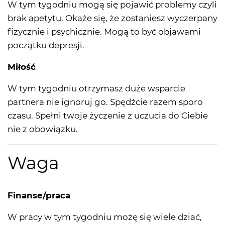
W tym tygodniu mogą się pojawić problemy czyli
brak apetytu. Okaże się, że zostaniesz wyczerpany
fizycznie i psychicznie. Mogą to być objawami
początku depresji.
Miłość
W tym tygodniu otrzymasz duże wsparcie
partnera nie ignoruj go. Spędźcie razem sporo
czasu. Spełni twoje życzenie z uczucia do Ciebie
nie z obowiązku.
Waga
Finanse/praca
W pracy w tym tygodniu możę się wiele dziać,