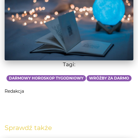
Tagi:
DARMOWY HOROSKOP TYGODNIOWY
WRÓŻBY ZA DARMO
Redakcja
Sprawdź także