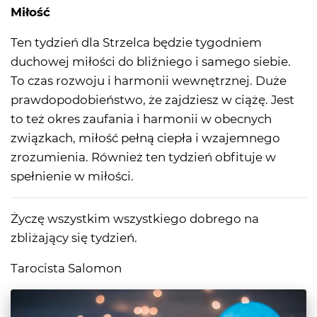
Miłość
Ten tydzień dla Strzelca będzie tygodniem
duchowej miłości do bliźniego i samego siebie.
To czas rozwoju i harmonii wewnętrznej. Duże
prawdopodobieństwo, że zajdziesz w ciążę. Jest
to też okres zaufania i harmonii w obecnych
związkach, miłość pełną ciepła i wzajemnego
zrozumienia. Również ten tydzień obfituje w
spełnienie w miłości.
Życzę wszystkim wszystkiego dobrego na
zbliżający się tydzień.
Tarocista Salomon