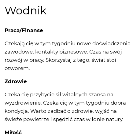
Wodnik
Praca/Finanse
Czekają cię w tym tygodniu nowe doświadczenia
zawodowe, kontakty biznesowe. Czas na swój
rozwój w pracy. Skorzystaj z tego, świat stoi
otworem.
Zdrowie
Czeka cię przybycie sił witalnych szansa na
wyzdrowienie. Czeka cię w tym tygodniu dobra
kondycja. Warto zadbać o zdrowie, wyjść na
świeże powietrze i spędzić czas w łonie natury.
Miłość