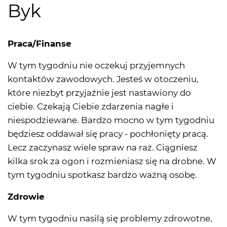
Byk
Praca/Finanse
W tym tygodniu nie oczekuj przyjemnych
kontaktów zawodowych. Jesteś w otoczeniu,
które niezbyt przyjaźnie jest nastawiony do
ciebie. Czekają Ciebie zdarzenia nagłe i
niespodziewane. Bardzo mocno w tym tygodniu
będziesz oddawał się pracy - pochłonięty pracą.
Lecz zaczynasz wiele spraw na raz. Ciągniesz
kilka srok za ogon i rozmieniasz się na drobne. W
tym tygodniu spotkasz bardzo ważną osobę.
Zdrowie
W tym tygodniu nasilą się problemy zdrowotne,