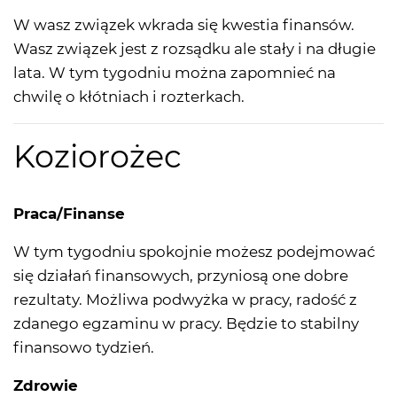
W wasz związek wkrada się kwestia finansów.
Wasz związek jest z rozsądku ale stały i na długie
lata. W tym tygodniu można zapomnieć na
chwilę o kłótniach i rozterkach.
Koziorożec
Praca/Finanse
W tym tygodniu spokojnie możesz podejmować
się działań finansowych, przyniosą one dobre
rezultaty. Możliwa podwyżka w pracy, radość z
zdanego egzaminu w pracy. Będzie to stabilny
finansowo tydzień.
Zdrowie