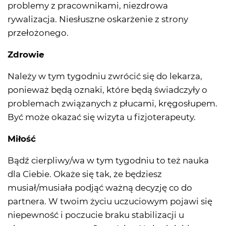
problemy z pracownikami, niezdrowa
rywalizacja. Niesłuszne oskarżenie z strony
przełożonego.
Zdrowie
Należy w tym tygodniu zwrócić się do lekarza,
ponieważ będą oznaki, które będą świadczyły o
problemach związanych z płucami, kręgosłupem.
Być może okazać się wizyta u fizjoterapeuty.
Miłość
Bądź cierpliwy/wa w tym tygodniu to też nauka
dla Ciebie. Okaże się tak, że będziesz
musiał/musiała podjąć ważną decyzję co do
partnera. W twoim życiu uczuciowym pojawi się
niepewność i poczucie braku stabilizacji u