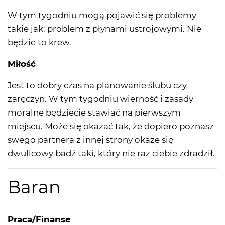
W tym tygodniu mogą pojawić się problemy
takie jak; problem z płynami ustrojowymi. Nie
będzie to krew.
Miłość
Jest to dobry czas na planowanie ślubu czy
zaręczyn. W tym tygodniu wierność i zasady
moralne będziecie stawiać na pierwszym
miejscu. Może się okazać tak, że dopiero poznasz
swego partnera z innej strony okaże się
dwulicowy badź taki, który nie raz ciebie zdradził.
Baran
Praca/Finanse