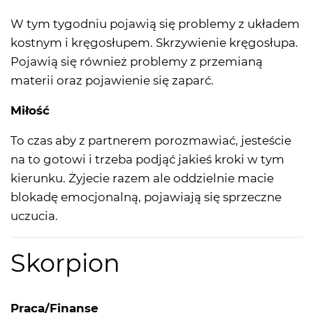
W tym tygodniu pojawią się problemy z układem
kostnym i kręgosłupem. Skrzywienie kręgosłupa.
Pojawią się również problemy z przemianą
materii oraz pojawienie się zaparć.
Miłość
To czas aby z partnerem porozmawiać, jesteście
na to gotowi i trzeba podjąć jakieś kroki w tym
kierunku. Żyjecie razem ale oddzielnie macie
blokadę emocjonalną, pojawiają się sprzeczne
uczucia.
Skorpion
Praca/Finanse