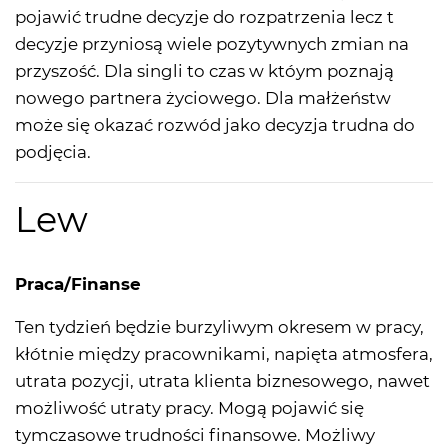
pojawić trudne decyzje do rozpatrzenia lecz t
decyzje przyniosą wiele pozytywnych zmian na
przyszość. Dla singli to czas w któym poznają
nowego partnera życiowego. Dla małżeństw
może się okazać rozwód jako decyzja trudna do
podjęcia.
Lew
Praca/Finanse
Ten tydzień będzie burzyliwym okresem w pracy,
kłótnie między pracownikami, napięta atmosfera,
utrata pozycji, utrata klienta biznesowego, nawet
możliwość utraty pracy. Mogą pojawić się
tymczasowe trudności finansowe. Możliwy