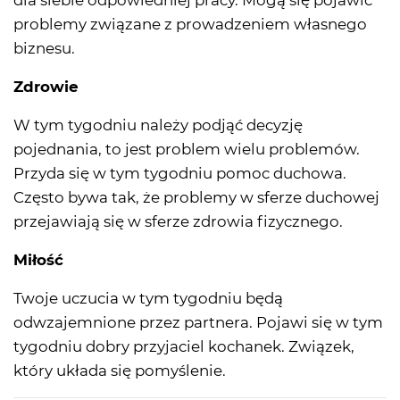
dla siebie odpowiedniej pracy. Mogą się pojawić
problemy związane z prowadzeniem własnego
biznesu.
Zdrowie
W tym tygodniu należy podjąć decyzję
pojednania, to jest problem wielu problemów.
Przyda się w tym tygodniu pomoc duchowa.
Często bywa tak, że problemy w sferze duchowej
przejawiają się w sferze zdrowia fizycznego.
Miłość
Twoje uczucia w tym tygodniu będą
odwzajemnione przez partnera. Pojawi się w tym
tygodniu dobry przyjaciel kochanek. Związek,
który układa się pomyślenie.