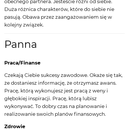
obecnego partnera. Jesteście różni od siebie.
Duża różnica charakterów, które do siebie nie
pasują. Obawa przez zaangażowaniem się w
kolejny związek.
Panna
Praca/Finanse
Czekają Ciebie sukcesy zawodowe. Okaże się tak,
że dostaniesz informację, że otrzymasz awans.
Pracę, którą wykonujesz jest pracą z weny i
głębokiej inspiracji. Pracę, którą lubisz
wykonywać. To dobry czas na planowanie i
realizowanie swoich planów finansowych.
Zdrowie