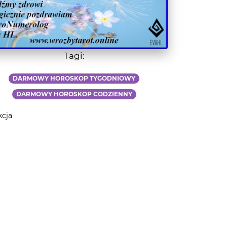
Tagi:
DARMOWY HOROSKOP TYGODNIOWY
DARMOWY HOROSKOP CODZIENNY
kcja