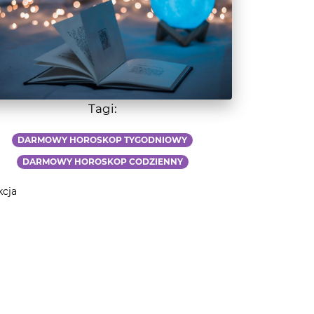
Tagi:
DARMOWY HOROSKOP TYGODNIOWY
DARMOWY HOROSKOP CODZIENNY
kcja