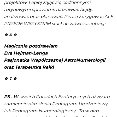
projektów. Lepiej zająć się codziennymi
rutynowymi sprawami, naprawiać błędy,
analizować oraz planować. Pisać i korygować ALE
PRZEDE WSZYSTKIM słuchać wówczas intuicji.
🍀🌷🍀
Magicznie pozdrawiam
Eva Hejman-Lenga
Pasjonatka Współczesnej AstroNumerologii
oraz Terapeutka Reiki
🍀🌷🍀
PS .
W swoich Poradach Ezoterycznych używam
zamiennie określenia Pentagram Urodzeniowy
lub Pentagram Numerologiczny . To w nim