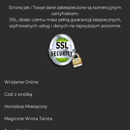
Strona jak i Twoje dane zabezpieczone są komercyjnym
certyfiaktem:
SSL, dzięki czemu masz pełną gwarancję bezpiecznych,
szyfrowanych usług i danych na najwyższym poziomie.
Wróżenie Online
Czat z wróżką
Horoskop Miesięczny
Magiczne Wrota Tarota