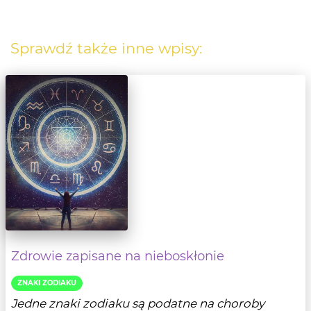
Sprawdź także inne wpisy:
Zdrowie zapisane na nieboskłonie
ZNAKI ZODIAKU
Jedne znaki zodiaku są podatne na choroby