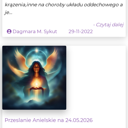
krązenia,inne na choroby układu oddechowego a
je...
- Czytaj dalej
Dagmara M. Sykut
29-11-2022
Przeslanie Anielskie na 24.05.2026