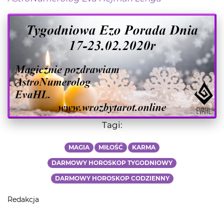
Tagi:
MAGIA
MIŁOŚĆ
KARMA
DARMOWY HOROSKOP TYGODNIOWY
DARMOWY HOROSKOP CODZIENNY
Redakcja