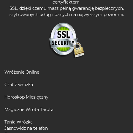
certyfiaktem:
SSL, dzięki czemu masz pełną gwarancję bezpiecznych,
szyfrowanych usług i danych na najwyższym poziomie.
Wróżenie Online
Czat z wróżką
Horoskop Miesięczny
Magiczne Wrota Tarota
Tania Wróżka
Jasnowidz na telefon