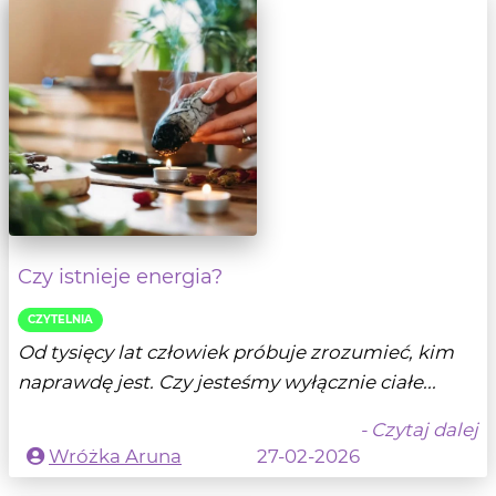
Czy istnieje energia?
CZYTELNIA
Od tysięcy lat człowiek próbuje zrozumieć, kim
naprawdę jest. Czy jesteśmy wyłącznie ciałe...
- Czytaj dalej
Wróżka Aruna
27-02-2026