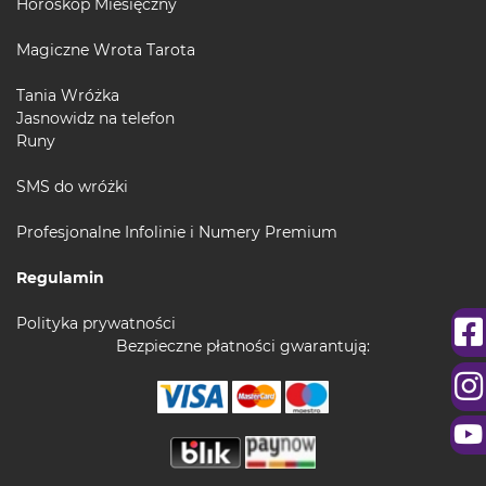
Horoskop Miesięczny
Magiczne Wrota Tarota
Tania Wróżka
Jasnowidz na telefon
Runy
SMS do wróżki
Profesjonalne Infolinie i Numery Premium
Regulamin
Polityka prywatności
Bezpieczne płatności gwarantują: