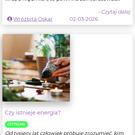
- Czytaj dalej
Wróżbita Oskar
02-03-2026
Czy istnieje energia?
CZYTELNIA
Od tysięcy lat człowiek próbuje zrozumieć, kim