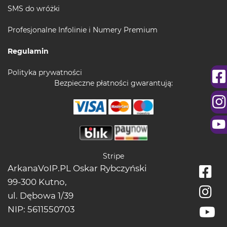
SMS do wróżki
Profesjonalne Infolinie i Numery Premium
Regulamin
Polityka prywatności
Bezpieczne płatności gwarantują:
Stripe
ArkanaVoIP.PL Oskar Rybczyński
99-300 Kutno,
ul. Dębowa 1/39
NIP: 5611550703