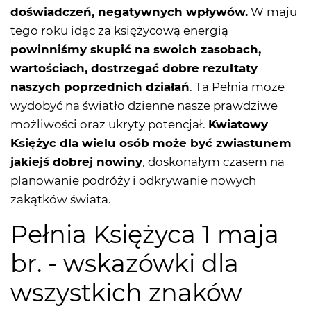
doświadczeń, negatywnych wpływów.
W maju
tego roku idąc za księżycową energią
powinniśmy skupić na swoich zasobach,
wartościach, dostrzegać dobre rezultaty
naszych poprzednich działań
. Ta Pełnia może
wydobyć na światło dzienne nasze prawdziwe
możliwości oraz ukryty potencjał.
Kwiatowy
Księżyc dla wielu osób może być zwiastunem
jakiejś dobrej nowiny
, doskonałym czasem na
planowanie podróży i odkrywanie nowych
zakątków świata.
Pełnia Księżyca 1 maja
br. - wskazówki dla
wszystkich znaków