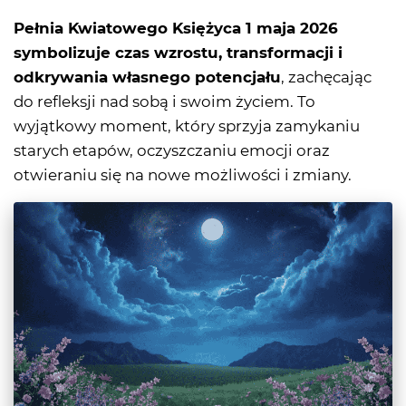
Pełnia Kwiatowego Księżyca 1 maja 2026
symbolizuje czas wzrostu, transformacji i
odkrywania własnego potencjału
, zachęcając
do refleksji nad sobą i swoim życiem. To
wyjątkowy moment, który sprzyja zamykaniu
starych etapów, oczyszczaniu emocji oraz
otwieraniu się na nowe możliwości i zmiany.