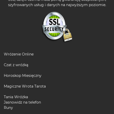
szyfrowanych usług i danych na najwyższym poziomie.
Wróżenie Online
Czat z wróżką
Horoskop Miesięczny
Magiczne Wrota Tarota
Tania Wróżka
Jasnowidz na telefon
Runy