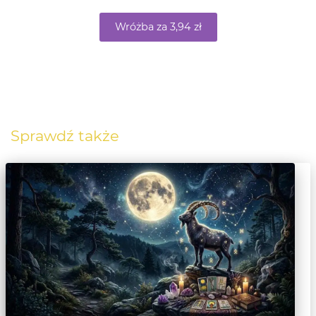
Wróżba za 3,94 zł
Sprawdź także