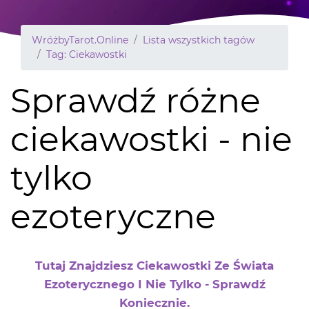
WróżbyTarot.Online
Lista wszystkich tagów
Tag: Ciekawostki
Sprawdź różne
ciekawostki - nie
tylko
ezoteryczne
Tutaj Znajdziesz Ciekawostki Ze Świata
Ezoterycznego I Nie Tylko - Sprawdź
Koniecznie.