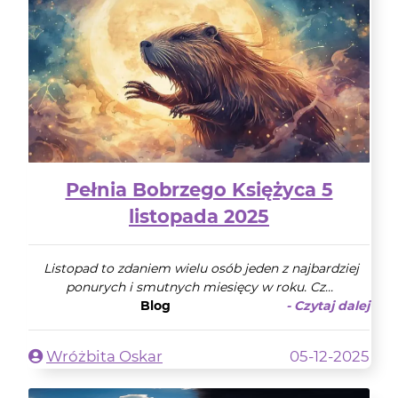
Pełnia Bobrzego Księżyca 5
listopada 2025
Listopad to zdaniem wielu osób jeden z najbardziej
ponurych i smutnych miesięcy w roku. Cz...
Blog
- Czytaj dalej
Wróżbita Oskar
05-12-2025