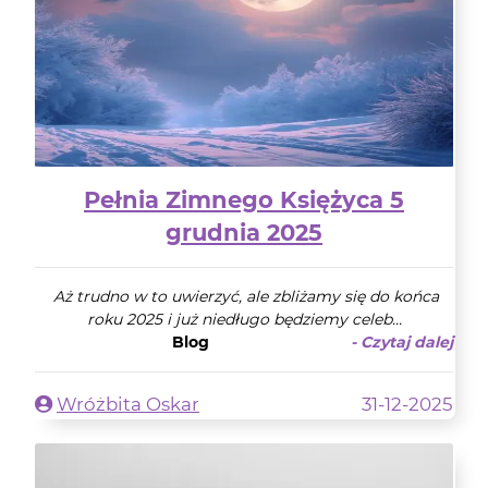
Pełnia Zimnego Księżyca 5
grudnia 2025
Aż trudno w to uwierzyć, ale zbliżamy się do końca
roku 2025 i już niedługo będziemy celeb...
Blog
- Czytaj dalej
Wróżbita Oskar
31-12-2025