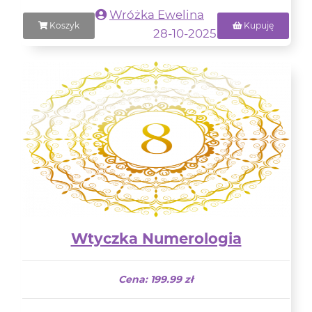
Wróżka Ewelina
Koszyk
Kupuję
28-10-2025
Wtyczka Numerologia
Cena: 199.99 zł