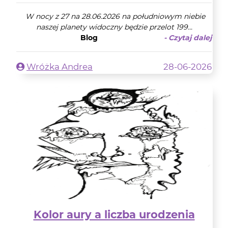
W nocy z 27 na 28.06.2026 na południowym niebie
naszej planety widoczny będzie przelot 199...
Blog
- Czytaj dalej
Wróżka Andrea
28-06-2026
Kolor aury a liczba urodzenia