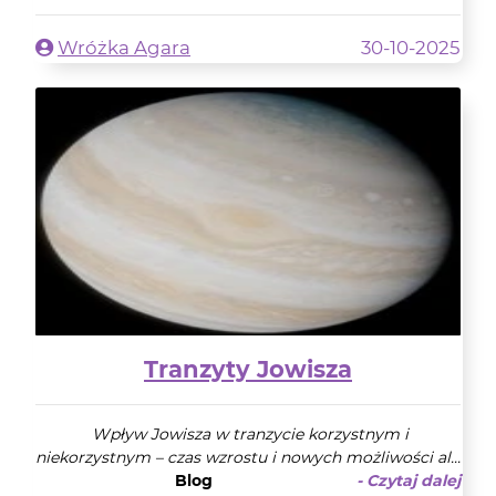
Wróżka Agara
30-10-2025
Tranzyty Jowisza
Wpływ Jowisza w tranzycie korzystnym i
niekorzystnym – czas wzrostu i nowych możliwości al...
Blog
- Czytaj dalej