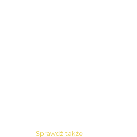
Sprawdź także