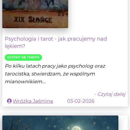
Psychologia i tarot - jak pracujemy nad
lękiem?
UCZYMY SIĘ TAROTA
Po kilku latach pracy jako psycholog oraz
tarocistka, stwierdzam, że wspólnym
mianownikiem...
- Czytaj dalej
Wróżka Jaśmina
03-02-2026