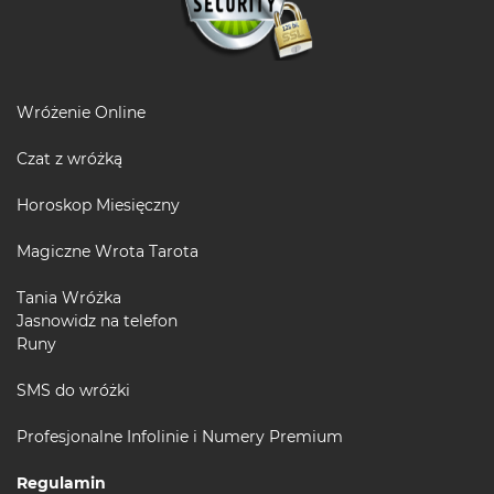
Wróżenie Online
Czat z wróżką
Horoskop Miesięczny
Magiczne Wrota Tarota
Tania Wróżka
Jasnowidz na telefon
Runy
SMS do wróżki
Profesjonalne Infolinie i Numery Premium
Regulamin