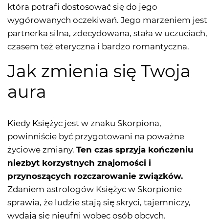
która potrafi dostosować się do jego
wygórowanych oczekiwań. Jego marzeniem jest
partnerka silna, zdecydowana, stała w uczuciach,
czasem też eteryczna i bardzo romantyczna.
Jak zmienia się Twoja
aura
Kiedy Księżyc jest w znaku Skorpiona,
powinniście być przygotowani na poważne
życiowe zmiany.
Ten czas sprzyja kończeniu
niezbyt korzystnych znajomości i
przynoszących rozczarowanie związków.
Zdaniem astrologów Księżyc w Skorpionie
sprawia, że ludzie stają się skryci, tajemniczy,
wydają się nieufni wobec osób obcych.