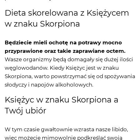
Dieta skorelowana z Księżycem
w znaku Skorpiona
Będziecie mieli ochotę na potrawy mocno
przyprawione oraz takie zaprawiane octem.
Wasze organizmy będą domagały się dużej ilości
węglowodanów. Kiedy Księżyc jest w znaku
Skorpiona, warto powstrzymać się od spożywania
słodyczy i napojów alkoholowych.
Księżyc w znaku Skorpiona a
Twój ubiór
W tym czasie gwałtownie wzrasta nasze libido,
więc możecie mimowolnie podkreślać swoją