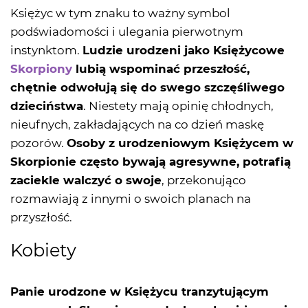
Księżyc w tym znaku to ważny symbol
podświadomości i ulegania pierwotnym
instynktom.
Ludzie urodzeni jako Księżycowe
Skorpiony
lubią wspominać przeszłość,
chętnie odwołują się do swego szczęśliwego
dzieciństwa
. Niestety mają opinię chłodnych,
nieufnych, zakładających na co dzień maskę
pozorów.
Osoby z urodzeniowym Księżycem w
Skorpionie często bywają agresywne, potrafią
zaciekle walczyć o swoje
, przekonująco
rozmawiają z innymi o swoich planach na
przyszłość.
Kobiety
Panie urodzone w Księżycu tranzytującym