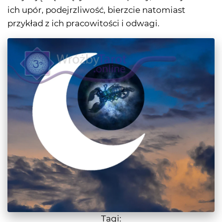
ich upór, podejrzliwość, bierzcie natomiast
przykład z ich pracowitości i odwagi.
Tagi: