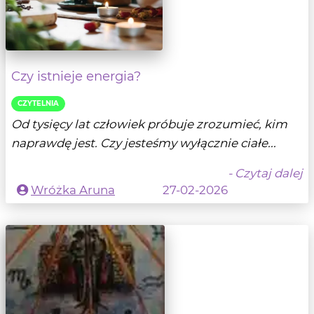
Czy istnieje energia?
CZYTELNIA
Od tysięcy lat człowiek próbuje zrozumieć, kim
naprawdę jest. Czy jesteśmy wyłącznie ciałe...
- Czytaj dalej
Wróżka Aruna
27-02-2026