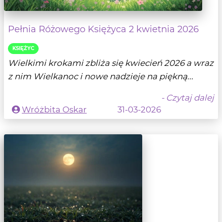
Pełnia Różowego Księżyca 2 kwietnia 2026
KSIĘŻYC
Wielkimi krokami zbliża się kwiecień 2026 a wraz
z nim Wielkanoc i nowe nadzieje na piękną...
- Czytaj dalej
Wróżbita Oskar
31-03-2026