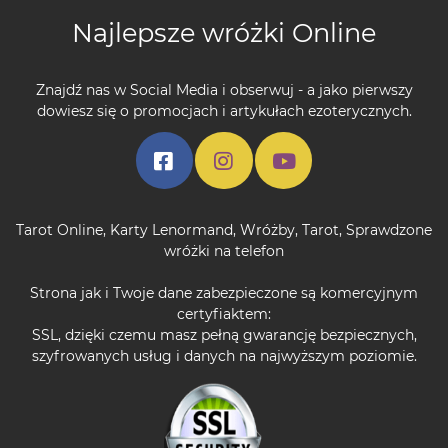
Najlepsze wróżki Online
Znajdź nas w Social Media i obserwuj - a jako pierwszy
dowiesz się o promocjach i artykułach ezoterycznych.
Tarot Online
,
Karty Lenormand
,
Wróżby
,
Tarot
,
Sprawdzone
wróżki na telefon
Strona jak i Twoje dane zabezpieczone są komercyjnym
certyfiaktem:
SSL, dzięki czemu masz pełną gwarancję bezpiecznych,
szyfrowanych usług i danych na najwyższym poziomie.