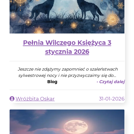
Pełnia Wilczego Księżyca 3
stycznia 2026
Jeszcze nie zdążymy zapomnieć o szaleństwach
sylwestrowej nocy i nie przyzwyczaimy się do...
Blog
- Czytaj dalej
Wróżbita Oskar
31-01-2026