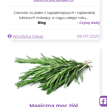
Czerwiec to jeden z najpiękniejszych i najbardziej
lubianych miesięcy w ciągu całego roku....
Blog
- Czytaj dalej
Wróżbita Oskar
09-07-2025
Magiczna moc ziół