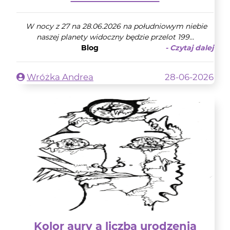
W nocy z 27 na 28.06.2026 na południowym niebie
naszej planety widoczny będzie przelot 199...
Blog
- Czytaj dalej
Wróżka Andrea
28-06-2026
Kolor aury a liczba urodzenia