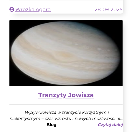
Wróżka Agara
28-09-2025
Tranzyty Jowisza
Wpływ Jowisza w tranzycie korzystnym i
niekorzystnym – czas wzrostu i nowych możliwości al...
Blog
- Czytaj dalej