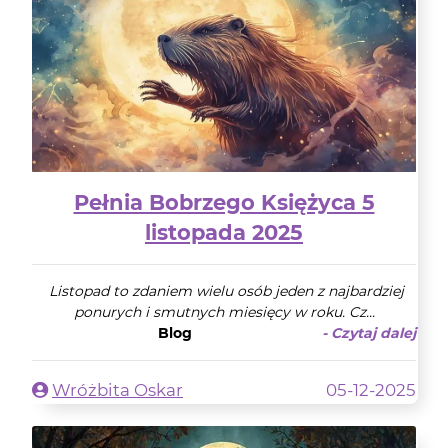
Pełnia Bobrzego Księżyca 5
listopada 2025
Listopad to zdaniem wielu osób jeden z najbardziej
ponurych i smutnych miesięcy w roku. Cz...
Blog
- Czytaj dalej
Wróżbita Oskar
05-12-2025