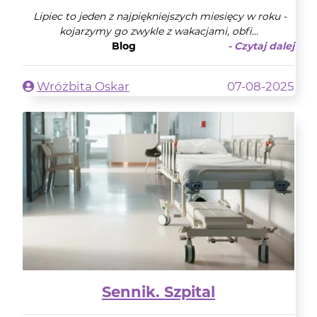
Lipiec to jeden z najpiękniejszych miesięcy w roku -
kojarzymy go zwykle z wakacjami, obfi...
Blog
- Czytaj dalej
Wróżbita Oskar
07-08-2025
Sennik. Szpital