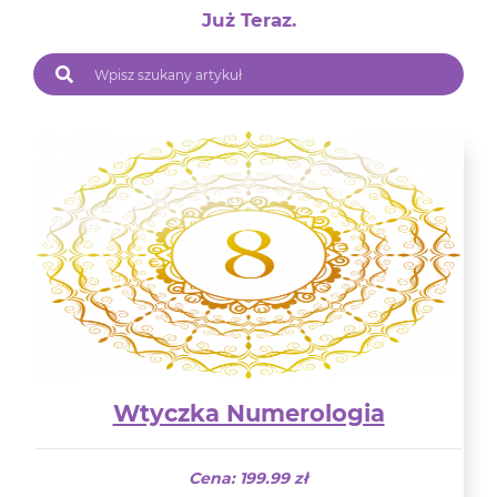
Już Teraz.
Wtyczka Numerologia
Cena: 199.99 zł