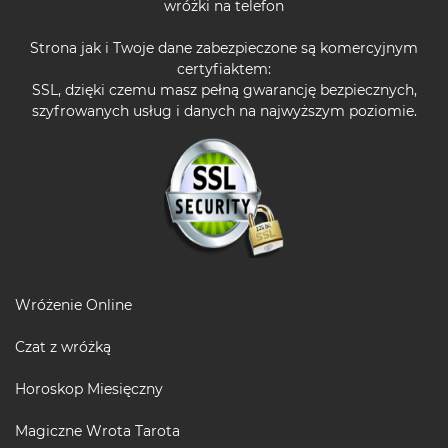
wróżki na telefon
Strona jak i Twoje dane zabezpieczone są komercyjnym
certyfiaktem:
SSL, dzięki czemu masz pełną gwarancję bezpiecznych,
szyfrowanych usług i danych na najwyższym poziomie.
Wróżenie Online
Czat z wróżką
Horoskop Miesięczny
Magiczne Wrota Tarota