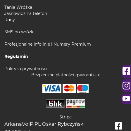
Tania Wróżka
Jasnowidz na telefon
Runy
SMS do wróżki
Profesjonalne Infolinie i Numery Premium
Regulamin
Polityka prywatności
Bezpieczne płatności gwarantują:
Stripe
ArkanaVoIP.PL Oskar Rybczyński