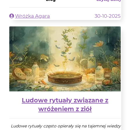
Wróżka Agara
30-10-2025
Ludowe rytuały związane z
wróżeniem z ziół
Ludowe rytuały często opierały się na tajemnej wiedzy