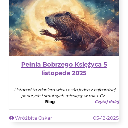
Pełnia Bobrzego Księżyca 5
listopada 2025
Listopad to zdaniem wielu osób jeden z najbardziej
ponurych i smutnych miesięcy w roku. Cz...
Blog
- Czytaj dalej
Wróżbita Oskar
05-12-2025