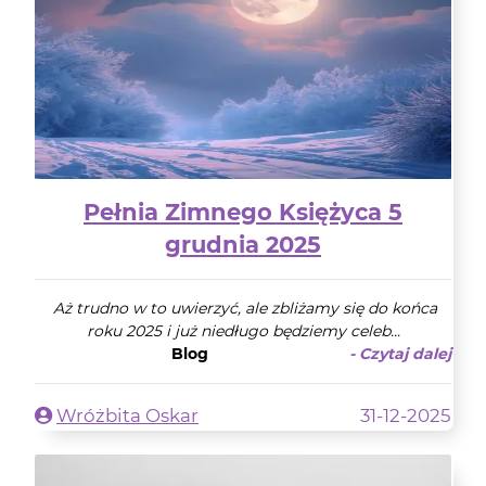
Pełnia Zimnego Księżyca 5
grudnia 2025
Aż trudno w to uwierzyć, ale zbliżamy się do końca
roku 2025 i już niedługo będziemy celeb...
Blog
- Czytaj dalej
Wróżbita Oskar
31-12-2025