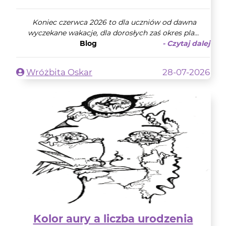
Koniec czerwca 2026 to dla uczniów od dawna
wyczekane wakacje, dla dorosłych zaś okres pla...
Blog
- Czytaj dalej
Wróżbita Oskar
28-07-2026
Kolor aury a liczba urodzenia