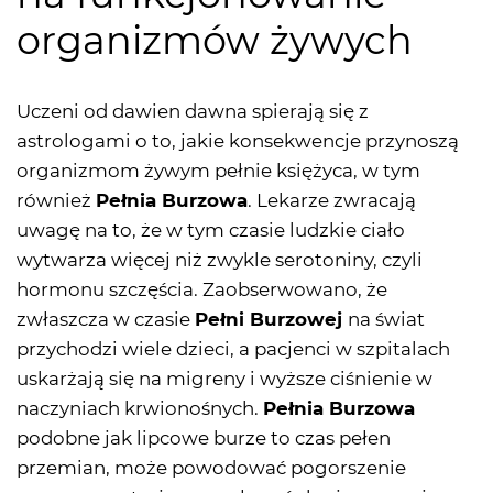
organizmów żywych
Uczeni od dawien dawna spierają się z
astrologami o to, jakie konsekwencje przynoszą
organizmom żywym pełnie księżyca, w tym
również
Pełnia Burzowa
. Lekarze zwracają
uwagę na to, że w tym czasie ludzkie ciało
wytwarza więcej niż zwykle serotoniny, czyli
hormonu szczęścia. Zaobserwowano, że
zwłaszcza w czasie
Pełni Burzowej
na świat
przychodzi wiele dzieci, a pacjenci w szpitalach
uskarżają się na migreny i wyższe ciśnienie w
naczyniach krwionośnych.
Pełnia Burzowa
podobne jak lipcowe burze to czas pełen
przemian, może powodować pogorszenie