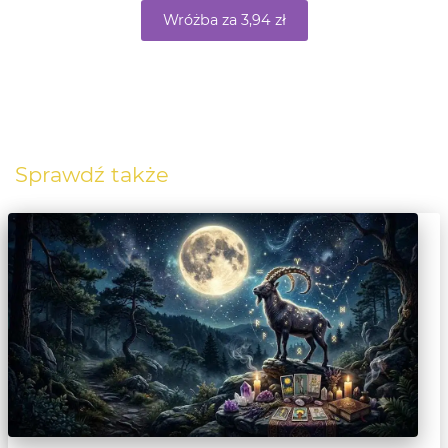
Wróżba za 3,94 zł
Sprawdź także