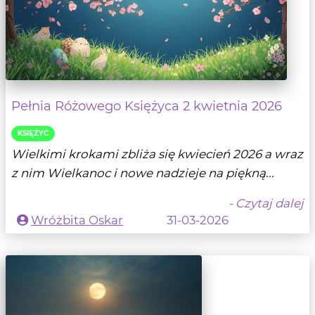
Pełnia Różowego Księżyca 2 kwietnia 2026
KSIĘŻYC
Wielkimi krokami zbliża się kwiecień 2026 a wraz
z nim Wielkanoc i nowe nadzieje na piękną...
- Czytaj dalej
Wróżbita Oskar
31-03-2026