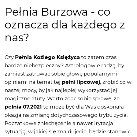
Pełnia Burzowa - co
oznacza dla każdego z
nas?
Czy
Pełnia Koźlego Księżyca
to zatem czas
bardzo niebezpieczny? Astrologowie radzą, by
zamiast zatruwać sobie głowę popularnymi
opiniami na temat tej
pełni lipcowej
, zrobić co w
naszej mocy, by jak najlepiej wykorzystać jej
magiczne atuty. Warto zdać sobie sprawę, że
pełnia 07.2021
to może być dla Was doskonała
okazja na zmianę dotychczasowego trybu życia.
Początkowe zniechęcenie a nawet irytacja
sytuacją, w jakiej się znajdujecie, będzie stanowić