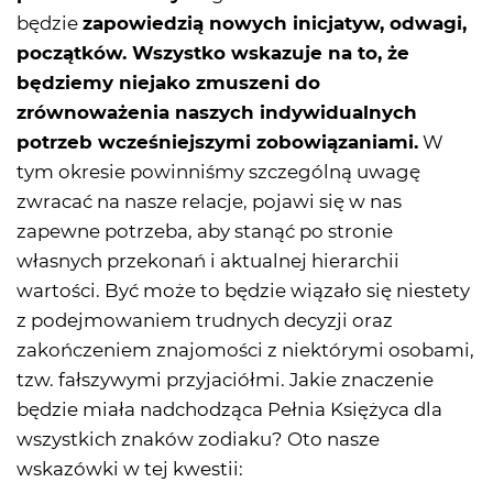
będzie
zapowiedzią nowych inicjatyw, odwagi,
początków. Wszystko wskazuje na to, że
będziemy niejako zmuszeni do
zrównoważenia naszych indywidualnych
potrzeb wcześniejszymi zobowiązaniami.
W
tym okresie powinniśmy szczególną uwagę
zwracać na nasze relacje, pojawi się w nas
zapewne potrzeba, aby stanąć po stronie
własnych przekonań i aktualnej hierarchii
wartości. Być może to będzie wiązało się niestety
z podejmowaniem trudnych decyzji oraz
zakończeniem znajomości z niektórymi osobami,
tzw. fałszywymi przyjaciółmi. Jakie znaczenie
będzie miała nadchodząca Pełnia Księżyca dla
wszystkich znaków zodiaku? Oto nasze
wskazówki w tej kwestii: