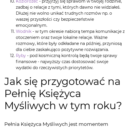
Koziorożec
- przyjrzyj się sprawom w twojej rodzinie,
zadbaj o relacje z tymi, których dawno nie widziałeś.
Dłużej nie wolno unikać trudnych rozmów np. o
waszej przyszłości czy bezpieczeństwie
emocjonalnym.
Wodnik
- w tym okresie nabiorą tempa komunikacje z
otoczeniem oraz twoje lokalne relacje. Ważne
rozmowy, które były odkładane na później, przyniosą
dla ciebie zaskakująco pozytywne rozwiązania.
Ryby
- pod kosmiczną kontrolą będą twoje sprawy
finansowe - najwyższy czas dostosować swoje
wydatki do rzeczywistych priorytetów.
Jak się przygotować na
Pełnię Księżyca
Myśliwych w tym roku?
Pełnia Księżyca Myśliwych jest momentem