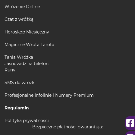
Wróżenie Online
Czat z wróżką
Horoskop Miesięczny
Magiczne Wrota Tarota
Tania Wróżka
Jasnowidz na telefon
Runy
SMS do wróżki
Profesjonalne Infolinie i Numery Premium
Regulamin
Polityka prywatności
Bezpieczne płatności gwarantują: