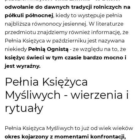
odwołanie do dawnych tradycji rolniczych na
półkuli północnej
, kiedy to występuje pełnia
najbliższa równonocy jesiennej. W literaturze
przedmiotu znajdziemy również informację, że
Pełnia Księżyca w październiku jest nazywana
niekiedy
Pełnią Ognistą
- ze względu na to, że
księżyc świeci w tym czasie bardzo mocno i
jest wyraźny.
Pełnia Księżyca
Myśliwych - wierzenia i
rytuały
Pełnia Księżyca Myśliwych to już od wiek wieków
okres kojarzony z momentami konfrontacji,