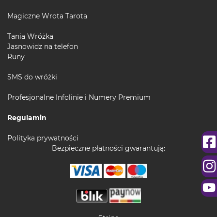
Magiczne Wrota Tarota
Tania Wróżka
Jasnowidz na telefon
Runy
SMS do wróżki
Profesjonalne Infolinie i Numery Premium
Regulamin
Polityka prywatności
Bezpieczne płatności gwarantują: