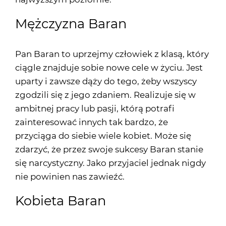
Mężczyzna Baran
Pan Baran to uprzejmy człowiek z klasą, który
ciągle znajduje sobie nowe cele w życiu. Jest
uparty i zawsze dąży do tego, żeby wszyscy
zgodzili się z jego zdaniem. Realizuje się w
ambitnej pracy lub pasji, którą potrafi
zainteresować innych tak bardzo, że
przyciąga do siebie wiele kobiet. Może się
zdarzyć, że przez swoje sukcesy Baran stanie
się narcystyczny. Jako przyjaciel jednak nigdy
nie powinien nas zawieźć.
Kobieta Baran