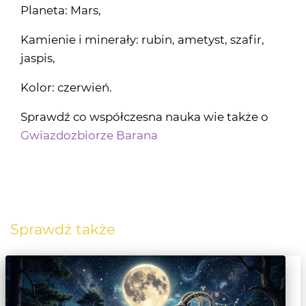
Planeta: Mars,
Kamienie i minerały: rubin, ametyst, szafir,
jaspis,
Kolor: czerwień.
Sprawdź co współczesna nauka wie także o
Gwiazdozbiorze Barana
Sprawdź także