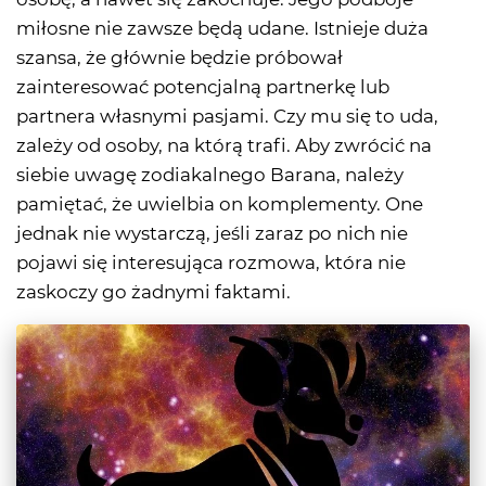
miłosne nie zawsze będą udane. Istnieje duża
szansa, że głównie będzie próbował
zainteresować potencjalną partnerkę lub
partnera własnymi pasjami. Czy mu się to uda,
zależy od osoby, na którą trafi. Aby zwrócić na
siebie uwagę zodiakalnego Barana, należy
pamiętać, że uwielbia on komplementy. One
jednak nie wystarczą, jeśli zaraz po nich nie
pojawi się interesująca rozmowa, która nie
zaskoczy go żadnymi faktami.