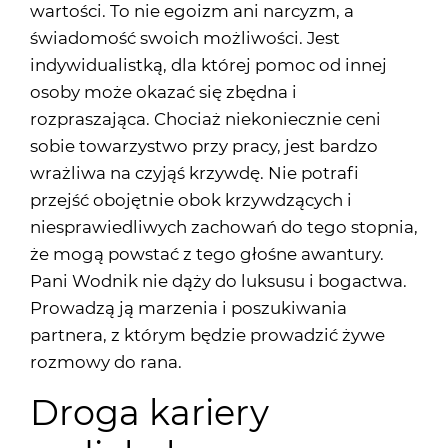
wartości. To nie egoizm ani narcyzm, a
świadomość swoich możliwości. Jest
indywidualistką, dla której pomoc od innej
osoby może okazać się zbędna i
rozpraszająca. Chociaż niekoniecznie ceni
sobie towarzystwo przy pracy, jest bardzo
wrażliwa na czyjąś krzywdę. Nie potrafi
przejść obojętnie obok krzywdzących i
niesprawiedliwych zachowań do tego stopnia,
że mogą powstać z tego głośne awantury.
Pani Wodnik nie dąży do luksusu i bogactwa.
Prowadzą ją marzenia i poszukiwania
partnera, z którym będzie prowadzić żywe
rozmowy do rana.
Droga kariery