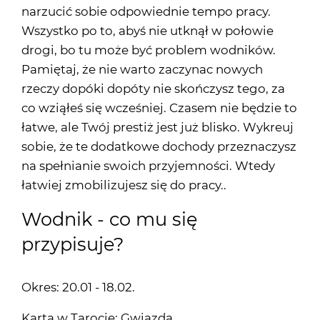
narzucić sobie odpowiednie tempo pracy.
Wszystko po to, abyś nie utknął w połowie
drogi, bo tu może być problem wodników.
Pamiętaj, że nie warto zaczynac nowych
rzeczy dopóki dopóty nie skończysz tego, za
co wziąłeś się wcześniej. Czasem nie będzie to
łatwe, ale Twój prestiż jest już blisko. Wykreuj
sobie, że te dodatkowe dochody przeznaczysz
na spełnianie swoich przyjemności. Wtedy
łatwiej zmobilizujesz się do pracy..
Wodnik - co mu się
przypisuje?
Okres: 20.01 - 18.02.
Karta w Tarocie: Gwiazda