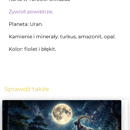
Żywioł
:
powietrze
.
Planeta: Uran.
Kamienie i minerały: turkus, amazonit, opal.
Kolor: fiolet i błękit.
Sprawdź także