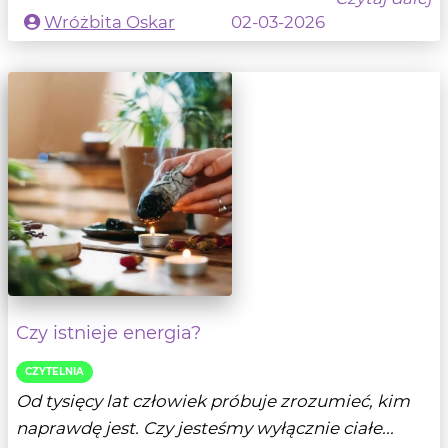
Wróżbita Oskar
02-03-2026
Czy istnieje energia?
CZYTELNIA
Od tysięcy lat człowiek próbuje zrozumieć, kim
naprawdę jest. Czy jesteśmy wyłącznie ciałe...