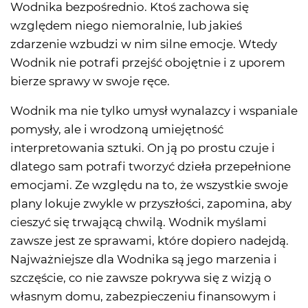
Wodnika bezpośrednio. Ktoś zachowa się
względem niego niemoralnie, lub jakieś
zdarzenie wzbudzi w nim silne emocje. Wtedy
Wodnik nie potrafi przejść obojętnie i z uporem
bierze sprawy w swoje ręce.
Wodnik ma nie tylko umysł wynalazcy i wspaniale
pomysły, ale i wrodzoną umiejętność
interpretowania sztuki. On ją po prostu czuje i
dlatego sam potrafi tworzyć dzieła przepełnione
emocjami. Ze względu na to, że wszystkie swoje
plany lokuje zwykle w przyszłości, zapomina, aby
cieszyć się trwającą chwilą. Wodnik myślami
zawsze jest ze sprawami, które dopiero nadejdą.
Najważniejsze dla Wodnika są jego marzenia i
szczęście, co nie zawsze pokrywa się z wizją o
własnym domu, zabezpieczeniu finansowym i