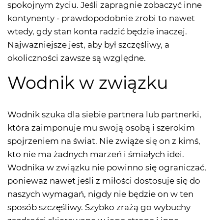
spokojnym życiu. Jeśli zapragnie zobaczyć inne
kontynenty - prawdopodobnie zrobi to nawet
wtedy, gdy stan konta radzić będzie inaczej.
Najważniejsze jest, aby był szczęśliwy, a
okoliczności zawsze są względne.
Wodnik w związku
Wodnik szuka dla siebie partnera lub partnerki,
która zaimponuje mu swoją osobą i szerokim
spojrzeniem na świat. Nie zwiąże się on z kimś,
kto nie ma żadnych marzeń i śmiałych idei.
Wodnika w związku nie powinno się ograniczać,
ponieważ nawet jeśli z miłości dostosuje się do
naszych wymagań, nigdy nie będzie on w ten
sposób szczęśliwy. Szybko zrażą go wybuchy