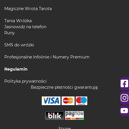
Magiczne Wrota Tarota
Tania Wróżka
Jasnowidz na telefon
Runy
SMS do wróżki
Profesjonalne Infolinie i Numery Premium
Regulamin
Polityka prywatności
Bezpieczne płatności gwarantują:
Stripe