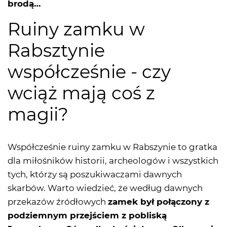
brodą…
Ruiny zamku w
Rabsztynie
współcześnie - czy
wciąż mają coś z
magii?
Współcześnie ruiny zamku w Rabszynie to gratka
dla miłośników historii, archeologów i wszystkich
tych, którzy są poszukiwaczami dawnych
skarbów. Warto wiedzieć, że według dawnych
przekazów źródłowych
zamek był połączony z
podziemnym przejściem z pobliską