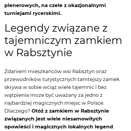
plenerowych, na czele z okazjonalnymi
turniejami rycerskimi.
Legendy związane z
tajemniczym zamkiem
w Rabsztynie
Zdaniem mieszkańców wsi Rabsztyn oraz
przewodników turystycznych tamtejszy zamek
skrywa w sobie wciąż wiele tajemnic i bez
wątpienia może być uważany za jedno z
najbardziej magicznych miejsc w Polsce.
Dlaczego?
Otóż z zamkiem w Rabsztynie
związanych jest wiele niesamowitych
opowieści i magicznych lokalnych legend
.