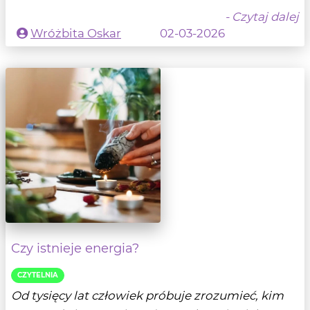
- Czytaj dalej
Wróżbita Oskar
02-03-2026
Czy istnieje energia?
CZYTELNIA
Od tysięcy lat człowiek próbuje zrozumieć, kim