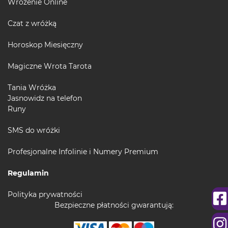
Wróżenie Online
Czat z wróżką
Horoskop Miesięczny
Magiczne Wrota Tarota
Tania Wróżka
Jasnowidz na telefon
Runy
SMS do wróżki
Profesjonalne Infolinie i Numery Premium
Regulamin
Polityka prywatności
Bezpieczne płatności gwarantują: