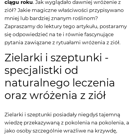
ciągu roku
. Jak wyglądało dawniej wróżenie z
ziół? Jakie magiczne właściwości przypisywano
mniej lub bardziej znanym roślinom?
Zapraszamy do lektury tego artykułu, postaramy
się odpowiedzieć na te i równie fascynujące
pytania zawiązane z rytuałami wróżenia z ziół.
Zielarki i szeptunki -
specjalistki od
naturalnego leczenia
oraz wróżenia z ziół
Zielarki i szeptunki posiadały niegdyś tajemną
wiedzę przekazywaną z pokolenia na pokolenia, a
jako osoby szczególnie wrażliwe na krzywdę,