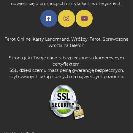
dowiesz się o promocjach i artykułach ezoterycznych.
Tarot Online
,
Karty Lenormand
,
Wróżby
,
Tarot
,
Sprawdzone
wróżki na telefon
Strona jak i Twoje dane zabezpieczone są komercyjnym
certyfiaktem:
SSL, dzięki czemu masz pełną gwarancję bezpiecznych,
szyfrowanych usług i danych na najwyższym poziomie.