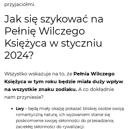
przyjaciółmi.
Jak się szykować na
Pełnię Wilczego
Księżyca w styczniu
2024?
Wszystko wskazuje na to, że
Pełnia Wilczego
Księżyca w tym roku będzie miała duży wpływ
na wszystkie znaku zodiaku.
A co dokładnie
nam przyniesie?
Lwy
– będą miały okazję pokazać bliskiej osobie swoją
romantyczną naturę, ich wyzwaniem stanie się
poskromienie swojej skłonności do przesadzania,
zaciekłej skłonności do rywalizacji.