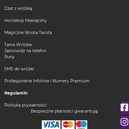
Czat z wróżką
Horoskop Miesięczny
Magiczne Wrota Tarota
Tania Wróżka
Jasnowidz na telefon
Runy
SMS do wróżki
Profesjonalne Infolinie i Numery Premium
Regulamin
Polityka prywatności
Bezpieczne płatności gwarantują: