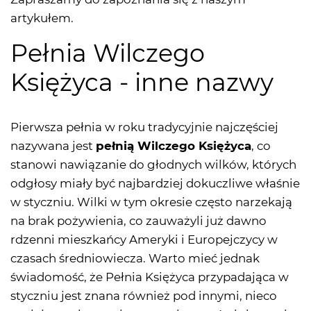
artykułem.
Pełnia Wilczego
Księżyca - inne nazwy
Pierwsza pełnia w roku tradycyjnie najczęściej
nazywana jest
pełnią Wilczego Księżyca
, co
stanowi nawiązanie do głodnych wilków, których
odgłosy miały być najbardziej dokuczliwe właśnie
w styczniu. Wilki w tym okresie często narzekają
na brak pożywienia, co zauważyli już dawno
rdzenni mieszkańcy Ameryki i Europejczycy w
czasach średniowiecza. Warto mieć jednak
świadomość, że Pełnia Księżyca przypadająca w
styczniu jest znana również pod innymi, nieco