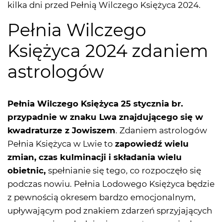
kilka dni przed Pełnią Wilczego Księżyca 2024.
Pełnia Wilczego
Księżyca 2024 zdaniem
astrologów
Pełnia Wilczego Księżyca 25 stycznia br.
przypadnie w znaku Lwa znajdującego się w
kwadraturze z Jowiszem
. Zdaniem astrologów
Pełnia Księżyca w Lwie to
zapowiedź wielu
zmian, czas kulminacji i składania wielu
obietnic,
spełnianie się tego, co rozpoczęło się
podczas nowiu. Pełnia Lodowego Księżyca będzie
z pewnością okresem bardzo emocjonalnym,
upływającym pod znakiem zdarzeń sprzyjających