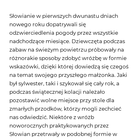
Słowianie w pierwszych dwunastu dniach
nowego roku dopatrywali się
odzwierciedlenia pogody przez wszystkie
nadchodzące miesiące. Dziewczęta podczas
zabaw na świeżym powietrzu próbowały na
różnorakie sposoby zdobyć wróżbę w formie
wskazówki, dzięki której dowiedzą się czegoś
na temat swojego przyszłego małżonka. Jaki
był sylwester, taki i szykował się cały rok, a
podczas świątecznej kolacji należało
pozostawić wolne miejsce przy stole dla
zmarłych przodków, którzy mogli zechcieć
nas odwiedzić. Niektóre z wróżb
noworocznych praktykowanych przez
Słowian przetrwały w podobnej formie w