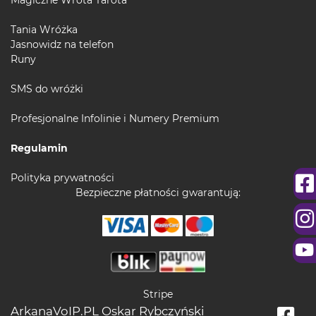
Tania Wróżka
Jasnowidz na telefon
Runy
SMS do wróżki
Profesjonalne Infolinie i Numery Premium
Regulamin
Polityka prywatności
Bezpieczne płatności gwarantują:
Stripe
ArkanaVoIP.PL Oskar Rybczyński