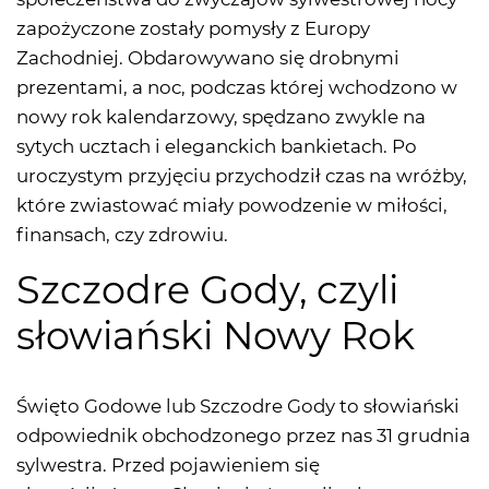
zapożyczone zostały pomysły z Europy
Zachodniej. Obdarowywano się drobnymi
prezentami, a noc, podczas której wchodzono w
nowy rok kalendarzowy, spędzano zwykle na
sytych ucztach i eleganckich bankietach. Po
uroczystym przyjęciu przychodził czas na wróżby,
które zwiastować miały powodzenie w miłości,
finansach, czy zdrowiu.
Szczodre Gody, czyli
słowiański Nowy Rok
Święto Godowe lub Szczodre Gody to słowiański
odpowiednik obchodzonego przez nas 31 grudnia
sylwestra. Przed pojawieniem się