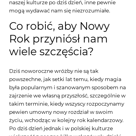
naszej kulturze po dziś dzień, inne pewnie
mogą wydawać nam się niezrozumiałe.
Co robić, aby Nowy
Rok przyniósł nam
wiele szczęścia?
Dziś noworoczne wróżby nie są tak
powszechne, jak setki lat temu, kiedy magia
była popularnym i szanowanym sposobem na
zajrzenie we własną przyszłość, szczególnie w
takim terminie, kiedy wszyscy rozpoczynamy
pewien umowny nowy rozdział w swoim
życiu, wchodząc w kolejny rok kalendarzowy.
Po dziś dzień jednak i w polskiej kulturze