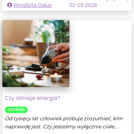
Wróżbita Oskar
02-03-2026
Czy istnieje energia?
CZYTELNIA
Od tysięcy lat człowiek próbuje zrozumieć, kim
naprawdę jest. Czy jesteśmy wyłącznie ciałe...