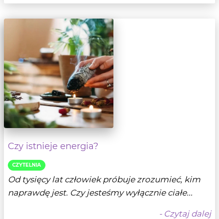
Czy istnieje energia?
CZYTELNIA
Od tysięcy lat człowiek próbuje zrozumieć, kim
naprawdę jest. Czy jesteśmy wyłącznie ciałe...
- Czytaj dalej