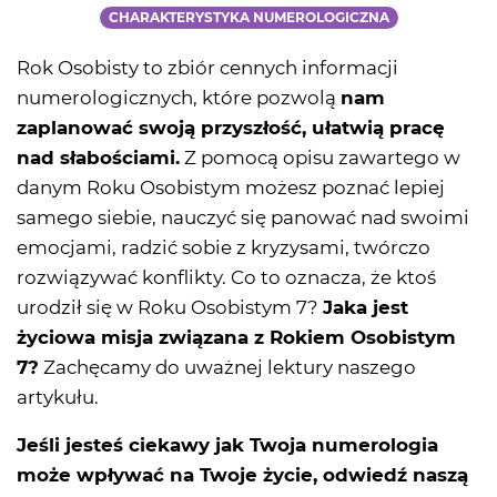
CHARAKTERYSTYKA NUMEROLOGICZNA
Rok Osobisty to zbiór cennych informacji
numerologicznych, które pozwolą
nam
zaplanować swoją przyszłość, ułatwią pracę
nad słabościami.
Z pomocą opisu zawartego w
danym Roku Osobistym możesz poznać lepiej
samego siebie, nauczyć się panować nad swoimi
emocjami, radzić sobie z kryzysami, twórczo
rozwiązywać konflikty. Co to oznacza, że ktoś
urodził się w Roku Osobistym 7?
Jaka jest
życiowa misja związana z Rokiem Osobistym
7?
Zachęcamy do uważnej lektury naszego
artykułu.
Jeśli jesteś ciekawy jak Twoja numerologia
może wpływać na Twoje życie, odwiedź naszą