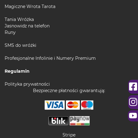
Magiczne Wrota Tarota
Tania Wróżka
Jasnowidz na telefon
Runy
SMS do wróżki
Profesjonalne Infolinie i Numery Premium
Regulamin
Polityka prywatności
Bezpieczne płatności gwarantują:
Stripe