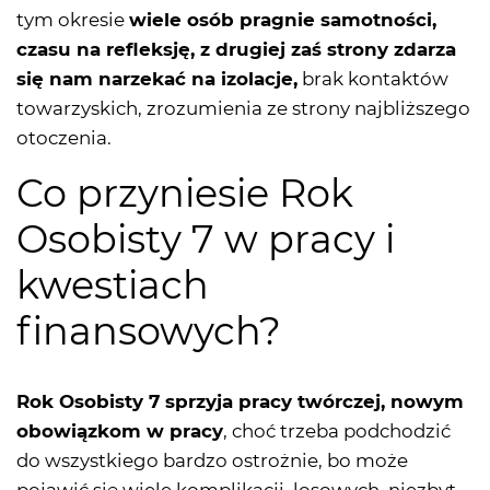
tym okresie
wiele osób pragnie samotności,
czasu na refleksję, z drugiej zaś strony zdarza
się nam narzekać na izolacje,
brak kontaktów
towarzyskich, zrozumienia ze strony najbliższego
otoczenia.
Co przyniesie Rok
Osobisty 7 w pracy i
kwestiach
finansowych?
Rok Osobisty 7 sprzyja pracy twórczej, nowym
obowiązkom w pracy
, choć trzeba podchodzić
do wszystkiego bardzo ostrożnie, bo może