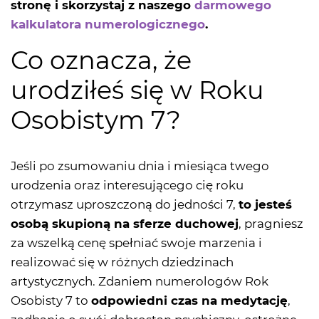
stronę i skorzystaj z naszego
darmowego
kalkulatora numerologicznego
.
Co oznacza, że
urodziłeś się w Roku
Osobistym 7?
Jeśli po zsumowaniu dnia i miesiąca twego
urodzenia oraz interesującego cię roku
otrzymasz uproszczoną do jedności 7,
to jesteś
osobą skupioną na sferze duchowej
, pragniesz
za wszelką cenę spełniać swoje marzenia i
realizować się w różnych dziedzinach
artystycznych. Zdaniem numerologów Rok
Osobisty 7 to
odpowiedni czas na medytację
,