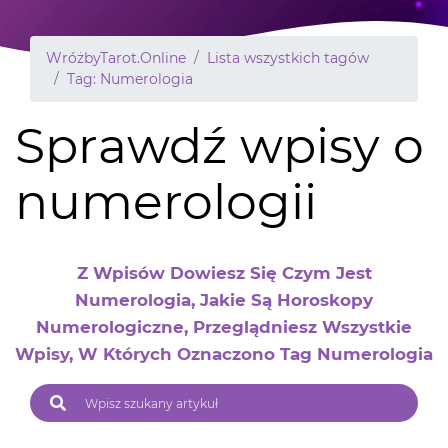
WróżbyTarot.Online
Lista wszystkich tagów
Tag: Numerologia
Sprawdź wpisy o
numerologii
Z Wpisów Dowiesz Się Czym Jest
Numerologia, Jakie Są Horoskopy
Numerologiczne, Przeglądniesz Wszystkie
Wpisy, W Których Oznaczono Tag Numerologia