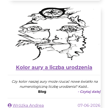
Kolor aury a liczba urodzenia
Czy kolor naszej aury może rzucać nowe światło na
numerologiczną liczbę urodzenia? Każd...
Blog
- Czytaj dalej
Wróżka Andrea
07-06-2026