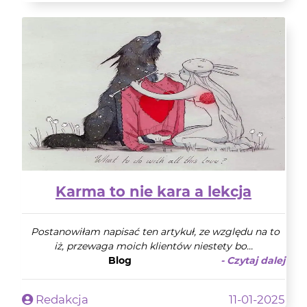
Karma to nie kara a lekcja
Postanowiłam napisać ten artykuł, ze względu na to
iż, przewaga moich klientów niestety bo...
Blog
- Czytaj dalej
Redakcja
11-01-2025