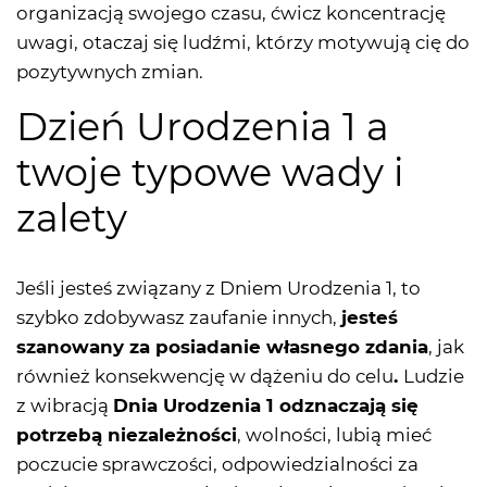
organizacją swojego czasu, ćwicz koncentrację
uwagi, otaczaj się ludźmi, którzy motywują cię do
pozytywnych zmian.
Dzień Urodzenia 1 a
twoje typowe wady i
zalety
Jeśli jesteś związany z Dniem Urodzenia 1, to
szybko zdobywasz zaufanie innych,
jesteś
szanowany za posiadanie własnego zdania
, jak
również konsekwencję w dążeniu do celu
.
Ludzie
z wibracją
Dnia Urodzenia 1 odznaczają się
potrzebą niezależności
, wolności, lubią mieć
poczucie sprawczości, odpowiedzialności za