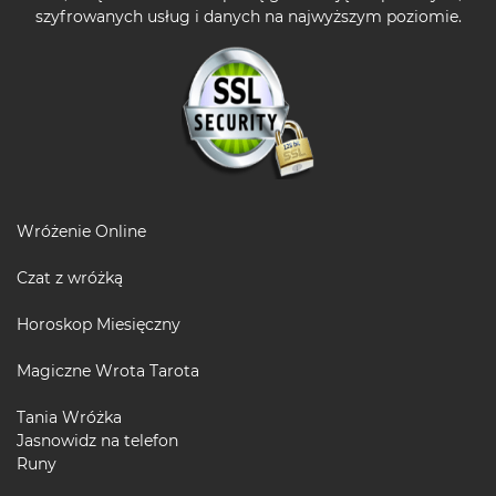
szyfrowanych usług i danych na najwyższym poziomie.
Wróżenie Online
Czat z wróżką
Horoskop Miesięczny
Magiczne Wrota Tarota
Tania Wróżka
Jasnowidz na telefon
Runy