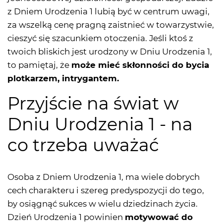
z Dniem Urodzenia 1 lubią być w centrum uwagi,
za wszelką cenę pragną zaistnieć w towarzystwie,
cieszyć się szacunkiem otoczenia. Jeśli ktoś z
twoich bliskich jest urodzony w Dniu Urodzenia 1,
to pamiętaj, że
może mieć skłonności do bycia
plotkarzem, intrygantem.
Przyjście na świat w
Dniu Urodzenia 1 - na
co trzeba uważać
Osoba z Dniem Urodzenia 1, ma wiele dobrych
cech charakteru i szereg predyspozycji do tego,
by osiągnąć sukces w wielu dziedzinach życia.
Dzień Urodzenia 1 powinien
motywować do