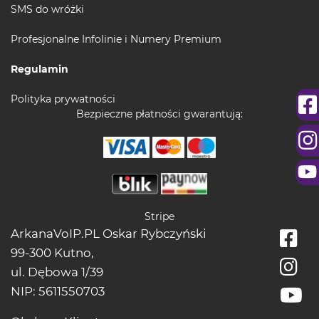
SMS do wróżki
Profesjonalne Infolinie i Numery Premium
Regulamin
Polityka prywatności
Bezpieczne płatności gwarantują:
Stripe
ArkanaVoIP.PL Oskar Rybczyński
99-300 Kutno,
ul. Dębowa 1/39
NIP: 5611550703