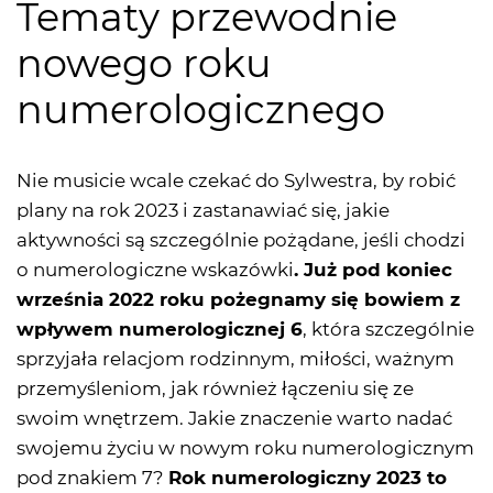
Tematy przewodnie
nowego roku
numerologicznego
Nie musicie wcale czekać do Sylwestra, by robić
plany na rok 2023 i zastanawiać się, jakie
aktywności są szczególnie pożądane, jeśli chodzi
o numerologiczne wskazówki
. Już pod koniec
września 2022 roku pożegnamy się bowiem z
wpływem numerologicznej 6
, która szczególnie
sprzyjała relacjom rodzinnym, miłości, ważnym
przemyśleniom, jak również łączeniu się ze
swoim wnętrzem. Jakie znaczenie warto nadać
swojemu życiu w nowym roku numerologicznym
pod znakiem 7?
Rok numerologiczny 2023 to