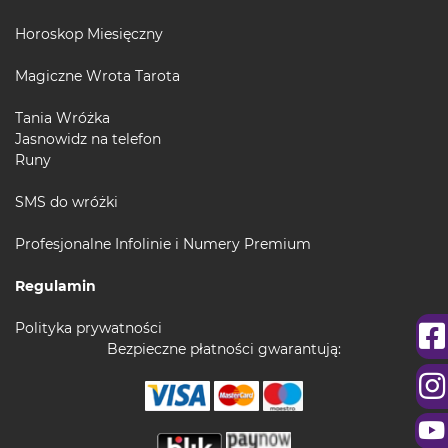
Horoskop Miesięczny
Magiczne Wrota Tarota
Tania Wróżka
Jasnowidz na telefon
Runy
SMS do wróżki
Profesjonalne Infolinie i Numery Premium
Regulamin
Polityka prywatności
Bezpieczne płatności gwarantują: