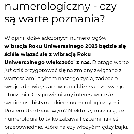
numerologiczny - czy
są warte poznania?
W opinii doświadczonych numerologów
wibracja Roku Uniwersalnego 2023 będzie się
ściśle wiązać się z wibracją Roku
Uniwersalnego większości z nas.
Dlatego warto
już dziś przygotować się na zmiany związane z
wartościami, trybem naszego życia, zadbać o
swoje zdrowie, szanować najbliższych ze swego
otoczenia. Czy powinniśmy interesować się
swoim osobistym rokiem numerologicznym i
Rokiem Urodzeniowym? Niektórzy mawiają, że
numerologia to tylko zabawa liczbami, jakieś
przepowiednie, które należy włożyć między bajki,