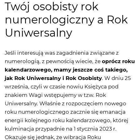
Twój osobisty rok
numerologiczny a Rok
Uniwersalny
Jeśli interesują was zagadnienia związane z
numerologią, z pewnością wiecie, że
oprócz roku
kalendarzowego, mamy jeszcze coś takiego,
jak Rok Uniwersalny i Rok Osobisty
. W dniu 25
września, czyli w czasie nowiu Księżyca pod
znakiem Wagi wstępujemy w tzw. Rok
Uniwersalny. Właśnie z rozpoczęciem nowego
roku numerologicznego zacznie się emanacja
energii kolejnego roku kalendarzowego, której
kulminacja przypadnie na 1 stycznia 2023 r.
Okazuje się jednak, że wibracja Roku