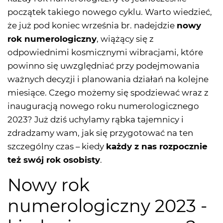
początek takiego nowego cyklu. Warto wiedzieć,
że już pod koniec września br. nadejdzie
nowy
rok numerologiczny
, wiążący się z
odpowiednimi kosmicznymi wibracjami, które
powinno się uwzględniać przy podejmowania
ważnych decyzji i planowania działań na kolejne
miesiące. Czego możemy się spodziewać wraz z
inauguracją nowego roku numerologicznego
2023? Już dziś uchylamy rąbka tajemnicy i
zdradzamy wam, jak się przygotować na ten
szczególny czas – kiedy
każdy z nas rozpocznie
też swój rok osobisty
.
Nowy rok
numerologiczny 2023 -