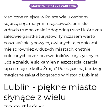
MAGICZNE CZARY I ZAKLĘCIA
Magiczne miejsca w Polsce wielu osobom
kojarzą się z małymi miejscowościami, do
których trudno znaleźć dogodną trasę i które zna
zaledwie garstka turystów. Tymczasem warto
poszukać nietypowych, owianych tajemnicami
miejsc również w dużych miastach, chętnie
polecanych przez przewodników turystycznych.
Gdzie znajduje się kamień nieszczęścia, czarcia
łapa i miejsce kultu Żmija? Poznajcie najbardziej
magiczne zakątki bogatego w historię Lublina!
Lublin - piękne miasto
słynące z wielu