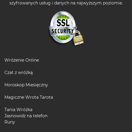
szyfrowanych usług i danych na najwyższym poziomie.
Wróżenie Online
Czat z wróżką
Horoskop Miesięczny
Magiczne Wrota Tarota
Tania Wróżka
Jasnowidz na telefon
Runy