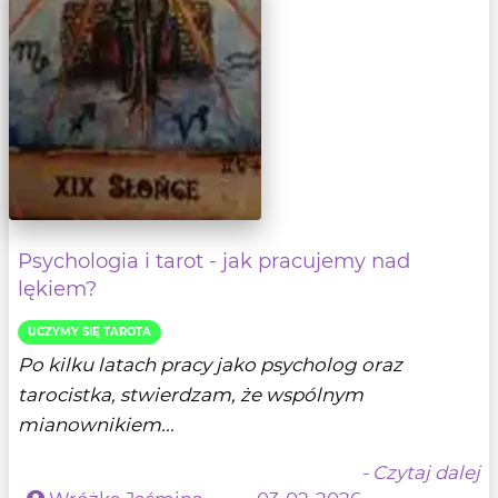
Psychologia i tarot - jak pracujemy nad
lękiem?
UCZYMY SIĘ TAROTA
Po kilku latach pracy jako psycholog oraz
tarocistka, stwierdzam, że wspólnym
mianownikiem...
- Czytaj dalej