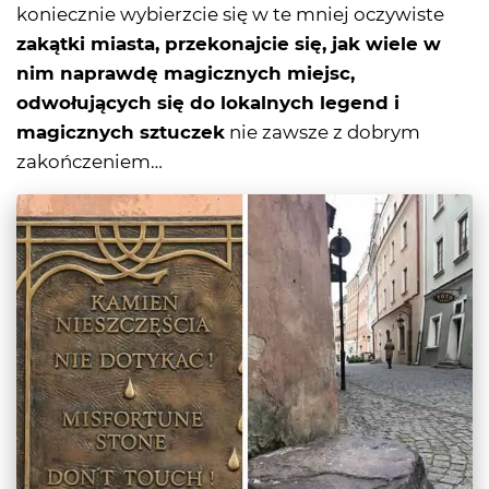
koniecznie wybierzcie się w te mniej oczywiste
zakątki miasta, przekonajcie się, jak wiele w
nim naprawdę magicznych miejsc,
odwołujących się do lokalnych legend i
magicznych sztuczek
nie zawsze z dobrym
zakończeniem…