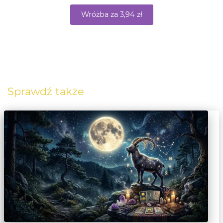
Wróżba za 3,94 zł
Sprawdź także