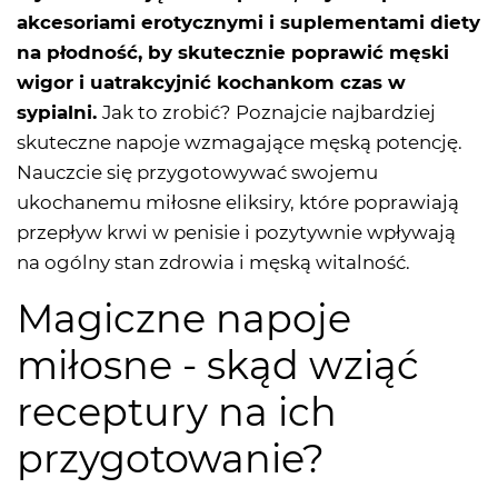
akcesoriami erotycznymi i suplementami diety
na płodność, by skutecznie poprawić męski
wigor i uatrakcyjnić kochankom czas w
sypialni.
Jak to zrobić? Poznajcie najbardziej
skuteczne napoje wzmagające męską potencję.
Nauczcie się przygotowywać swojemu
ukochanemu miłosne eliksiry, które poprawiają
przepływ krwi w penisie i pozytywnie wpływają
na ogólny stan zdrowia i męską witalność.
Magiczne napoje
miłosne - skąd wziąć
receptury na ich
przygotowanie?