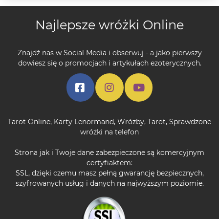
Najlepsze wróżki Online
Znajdź nas w Social Media i obserwuj - a jako pierwszy
dowiesz się o promocjach i artykułach ezoterycznych.
Tarot Online
,
Karty Lenormand
,
Wróżby
,
Tarot
,
Sprawdzone
wróżki na telefon
Strona jak i Twoje dane zabezpieczone są komercyjnym
certyfiaktem:
SSL, dzięki czemu masz pełną gwarancję bezpiecznych,
szyfrowanych usług i danych na najwyższym poziomie.