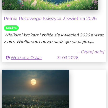
Pełnia Różowego Księżyca 2 kwietnia 2026
KSIĘŻYC
Wielkimi krokami zbliża się kwiecień 2026 a wraz
z nim Wielkanoc i nowe nadzieje na piękną...
- Czytaj dalej
Wróżbita Oskar
31-03-2026