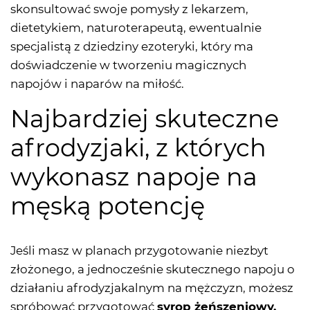
skonsultować swoje pomysły z lekarzem,
dietetykiem, naturoterapeutą, ewentualnie
specjalistą z dziedziny ezoteryki, który ma
doświadczenie w tworzeniu magicznych
napojów i naparów na miłość.
Najbardziej skuteczne
afrodyzjaki, z których
wykonasz napoje na
męską potencję
Jeśli masz w planach przygotowanie niezbyt
złożonego, a jednocześnie skutecznego napoju o
działaniu afrodyzjakalnym na mężczyzn, możesz
spróbować przygotować
syrop żeńszeniowy,