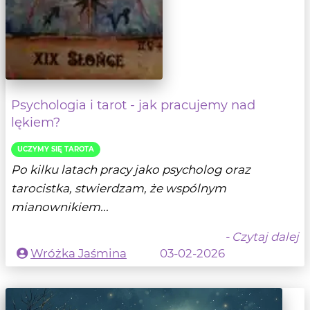
Psychologia i tarot - jak pracujemy nad
lękiem?
UCZYMY SIĘ TAROTA
Po kilku latach pracy jako psycholog oraz
tarocistka, stwierdzam, że wspólnym
mianownikiem...
- Czytaj dalej
Wróżka Jaśmina
03-02-2026