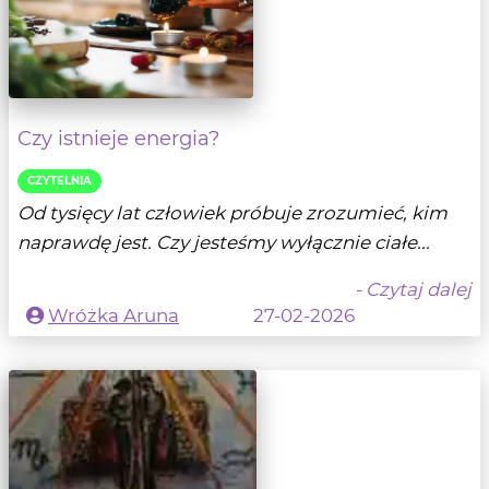
Czy istnieje energia?
CZYTELNIA
Od tysięcy lat człowiek próbuje zrozumieć, kim
naprawdę jest. Czy jesteśmy wyłącznie ciałe...
- Czytaj dalej
Wróżka Aruna
27-02-2026