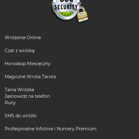
Wróżenie Online
Czat z wróżką
Horoskop Miesięczny
Magiczne Wrota Tarota
Tania Wróżka
Jasnowidz na telefon
Runy
SMS do wróżki
Profesjonalne Infolinie i Numery Premium