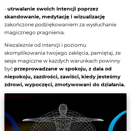
-
utrwalanie swoich intencji poprzez
skandowanie, medytację i wizualizację
zakończone podziękowaniem za wysłuchanie
magicznego pragnienia.
Niezależnie od intencji i poziomu
skomplikowania twojego zaklęcia, pamiętaj, że
sesje magiczne w każdych warunkach powinny
być
przeprowadzane w spokoju, z dala od
niepokoju, zazdrości, zawiści, kiedy jesteśmy
zdrowi, wypoczęci, zmotywowani do działania.