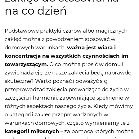
na co dzień
Podstawowe praktyki czarów albo magicznych
zaklęć można z powodzeniem stosować w
domowych warunkach,
ważna jest wiara i
koncentracja na wszystkich czynnościach im
towarzyszącym.
O co można prosić w domu i
żywić nadzieję, że nasze zaklęcia będą naprawdę
skuteczne? Warto poznać i odważyć się
przeprowadzać zaklęcia prowadzące do życia w
szczęściu i harmonii, zapewniające spełnienie w
różnych aspektach naszego życia. Kiedy mówimy
o kategorii zaklęć przeprowadzonych w
warunkach domowych, często wymieniamy te z
kategorii miłosnych
– za pomocą których można