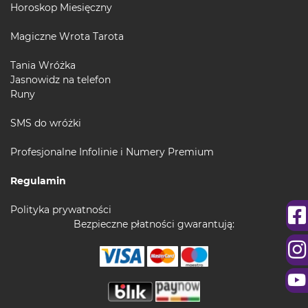
Horoskop Miesięczny
Magiczne Wrota Tarota
Tania Wróżka
Jasnowidz na telefon
Runy
SMS do wróżki
Profesjonalne Infolinie i Numery Premium
Regulamin
Polityka prywatności
Bezpieczne płatności gwarantują: