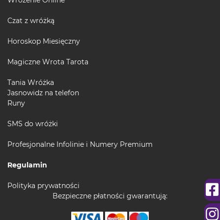
Wróżenie Online
Czat z wróżką
Horoskop Miesięczny
Magiczne Wrota Tarota
Tania Wróżka
Jasnowidz na telefon
Runy
SMS do wróżki
Profesjonalne Infolinie i Numery Premium
Regulamin
Polityka prywatności
Bezpieczne płatności gwarantują: