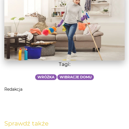
Tagi:
WRÓŻKA
WIBRACJE DOMU
Redakcja
Sprawdź także