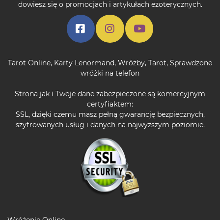
dowiesz się o promocjach i artykułach ezoterycznych.
Tarot Online
,
Karty Lenormand
,
Wróżby
,
Tarot
,
Sprawdzone
wróżki na telefon
Strona jak i Twoje dane zabezpieczone są komercyjnym
certyfiaktem:
SSL, dzięki czemu masz pełną gwarancję bezpiecznych,
szyfrowanych usług i danych na najwyższym poziomie.