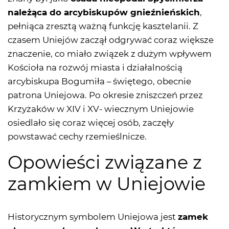
należąca do arcybiskupów gnieźnieńskich
,
pełniąca zresztą ważną funkcję kasztelanii. Z
czasem Uniejów zaczął odgrywać coraz większe
znaczenie, co miało związek z dużym wpływem
Kościoła na rozwój miasta i działalnością
arcybiskupa Bogumiła – świętego, obecnie
patrona Uniejowa. Po okresie zniszczeń przez
Krzyżaków w XIV i XV- wiecznym Uniejowie
osiedlało się coraz więcej osób, zaczęły
powstawać cechy rzemieślnicze.
Opowieści związane z
zamkiem w Uniejowie
Historycznym symbolem Uniejowa jest
zamek