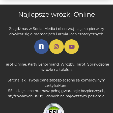
Najlepsze wróżki Online
Znajdź nas w Social Media i obserwuj - a jako pierwszy
dowiesz się o promocjach i artykułach ezoterycznych.
Tarot Online
,
Karty Lenormand
,
Wróżby
,
Tarot
,
Sprawdzone
wróżki na telefon
Strona jak i Twoje dane zabezpieczone są komercyjnym
certyfiaktem:
SSL, dzięki czemu masz pełną gwarancję bezpiecznych,
szyfrowanych usług i danych na najwyższym poziomie.