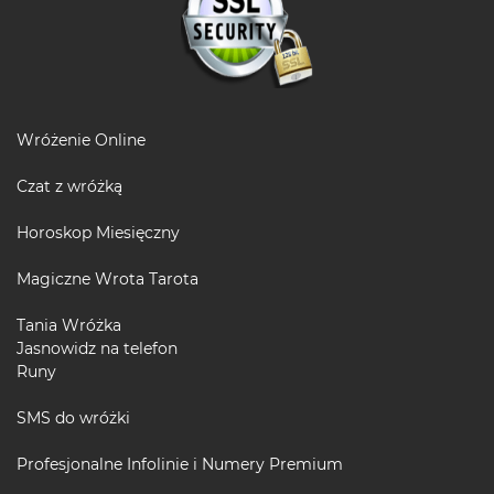
Wróżenie Online
Czat z wróżką
Horoskop Miesięczny
Magiczne Wrota Tarota
Tania Wróżka
Jasnowidz na telefon
Runy
SMS do wróżki
Profesjonalne Infolinie i Numery Premium