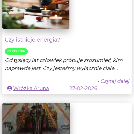
Czy istnieje energia?
CZYTELNIA
Od tysięcy lat człowiek próbuje zrozumieć, kim
naprawdę jest. Czy jesteśmy wyłącznie ciałe...
- Czytaj dalej
Wróżka Aruna
27-02-2026