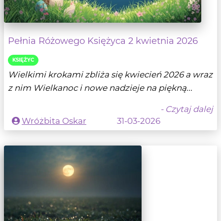
Pełnia Różowego Księżyca 2 kwietnia 2026
KSIĘŻYC
Wielkimi krokami zbliża się kwiecień 2026 a wraz
z nim Wielkanoc i nowe nadzieje na piękną...
- Czytaj dalej
Wróżbita Oskar
31-03-2026