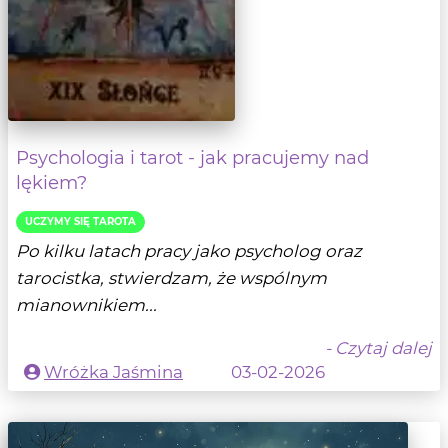
Psychologia i tarot - jak pracujemy nad
lękiem?
UCZYMY SIĘ TAROTA
Po kilku latach pracy jako psycholog oraz
tarocistka, stwierdzam, że wspólnym
mianownikiem...
- Czytaj dalej
Wróżka Jaśmina
03-02-2026