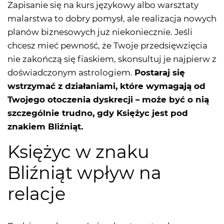
Zapisanie się na kurs językowy albo warsztaty
malarstwa to dobry pomysł, ale realizacja nowych
planów biznesowych już niekoniecznie. Jeśli
chcesz mieć pewność, że Twoje przedsięwzięcia
nie zakończą się fiaskiem, skonsultuj je najpierw z
doświadczonym astrologiem.
Postaraj się
wstrzymać z działaniami, które wymagają od
Twojego otoczenia dyskrecji – może być o nią
szczególnie trudno, gdy Księżyc jest pod
znakiem Bliźniąt.
Księżyc w znaku
Bliźniąt wpływ na
relacje