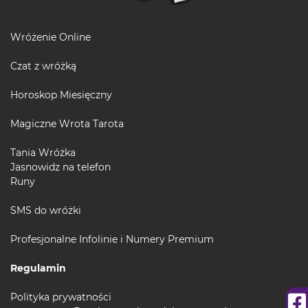
Wróżenie Online
Czat z wróżką
Horoskop Miesięczny
Magiczne Wrota Tarota
Tania Wróżka
Jasnowidz na telefon
Runy
SMS do wróżki
Profesjonalne Infolinie i Numery Premium
Regulamin
Polityka prywatności