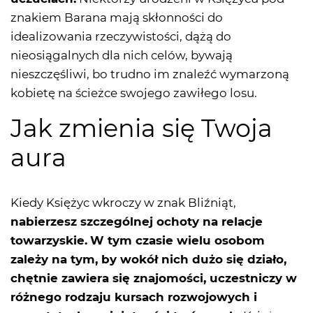
znakiem Barana mają skłonności do
idealizowania rzeczywistości, dążą do
nieosiągalnych dla nich celów, bywają
nieszczęśliwi, bo trudno im znaleźć wymarzoną
kobietę na ścieżce swojego zawiłego losu.
Jak zmienia się Twoja
aura
Kiedy Księżyc wkroczy w znak Bliźniąt,
nabierzesz szczególnej ochoty na relacje
towarzyskie.
W tym czasie wielu osobom
zależy na tym, by wokół nich dużo się działo,
chętnie zawiera się znajomości, uczestniczy w
różnego rodzaju kursach rozwojowych i