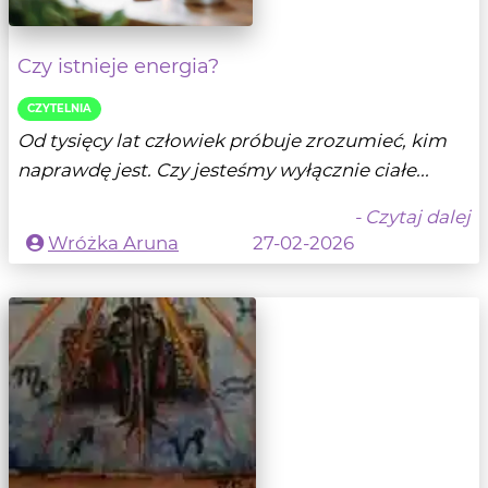
Czy istnieje energia?
CZYTELNIA
Od tysięcy lat człowiek próbuje zrozumieć, kim
naprawdę jest. Czy jesteśmy wyłącznie ciałe...
- Czytaj dalej
Wróżka Aruna
27-02-2026