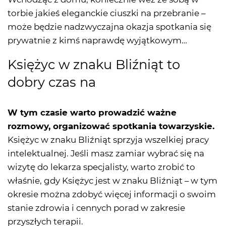
torbie jakieś eleganckie ciuszki na przebranie –
może będzie nadzwyczajna okazja spotkania się
prywatnie z kimś naprawdę wyjątkowym…
Księżyc w znaku Bliźniąt to
dobry czas na
W tym czasie warto prowadzić ważne
rozmowy, organizować spotkania towarzyskie.
Księżyc w znaku Bliźniąt sprzyja wszelkiej pracy
intelektualnej. Jeśli masz zamiar wybrać się na
wizytę do lekarza specjalisty, warto zrobić to
właśnie, gdy Księżyc jest w znaku Bliźniąt – w tym
okresie można zdobyć więcej informacji o swoim
stanie zdrowia i cennych porad w zakresie
przyszłych terapii.