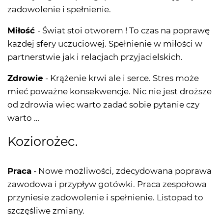
zadowolenie i spełnienie.
Miłość
- Świat stoi otworem ! To czas na poprawę
każdej sfery uczuciowej. Spełnienie w miłości w
partnerstwie jak i relacjach przyjacielskich.
Zdrowie
- Krążenie krwi ale i serce. Stres może
mieć poważne konsekwencje. Nic nie jest droższe
od zdrowia wiec warto zadać sobie pytanie czy
warto …
Koziorożec.
Praca
- Nowe możliwości, zdecydowana poprawa
zawodowa i przypływ gotówki. Praca zespołowa
przyniesie zadowolenie i spełnienie. Listopad to
szczęśliwe zmiany.