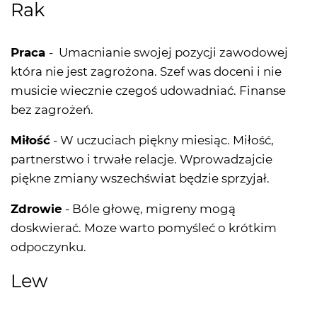
Rak
Praca
- Umacnianie swojej pozycji zawodowej
która nie jest zagrożona. Szef was doceni i nie
musicie wiecznie czegoś udowadniać. Finanse
bez zagrożeń.
Miłość
- W uczuciach piękny miesiąc. Miłość,
partnerstwo i trwałe relacje. Wprowadzajcie
piękne zmiany wszechświat będzie sprzyjał.
Zdrowie
- Bóle głowę, migreny mogą
doskwierać. Moze warto pomyśleć o krótkim
odpoczynku.
Lew