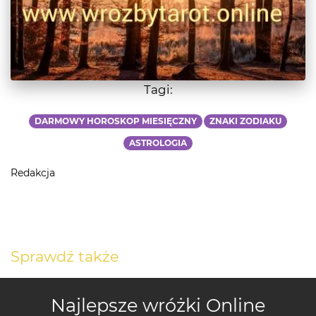
Tagi:
DARMOWY HOROSKOP MIESIĘCZNY
ZNAKI ZODIAKU
ASTROLOGIA
Redakcja
Sprawdź także
Najlepsze wróżki Online