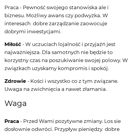
Praca - Pewność swojego stanowiska ale i
biznesu. Możliwy awans czy podwyżka. W
interesach dobre zarządzanie zaowocuje
dobrymi inwestycjami.
Miłość
- W uczuciach lojalność i przyjaźń jest
najważniejsza. Dla samotnych nie będzie to
korzystny czas na poszukiwanie swojej polowy. W
związkach uzyskamy kompromis i spokój.
Zdrowie
- Kości i wszystko co z tym związane.
Uwaga na zwichnięcia a nawet złamania.
Waga
Praca
- Przed Wami pozytywne zmiany. Los sie
dosłownie odwróci. Przypływ pieniędzy dobre