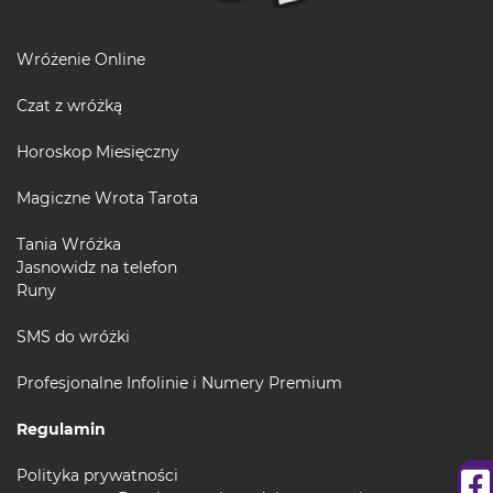
Wróżenie Online
Czat z wróżką
Horoskop Miesięczny
Magiczne Wrota Tarota
Tania Wróżka
Jasnowidz na telefon
Runy
SMS do wróżki
Profesjonalne Infolinie i Numery Premium
Regulamin
Polityka prywatności