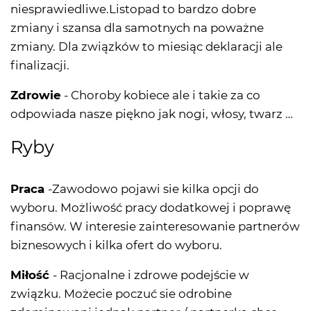
niesprawiedliwe.Listopad to bardzo dobre
zmiany i szansa dla samotnych na poważne
zmiany. Dla związków to miesiąc deklaracji ale
finalizacji.
Zdrowie
- Choroby kobiece ale i takie za co
odpowiada nasze piękno jak nogi, włosy, twarz …
Ryby
Praca
-Zawodowo pojawi sie kilka opcji do
wyboru. Możliwość pracy dodatkowej i poprawę
finansów. W interesie zainteresowanie partnerów
biznesowych i kilka ofert do wyboru.
Miłość
- Racjonalne i zdrowe podejście w
związku. Możecie poczuć sie odrobine