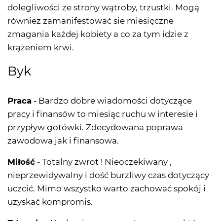
dolegliwości ze strony wątroby, trzustki. Mogą
również zamanifestować sie miesięczne
zmagania każdej kobiety a co za tym idzie z
krążeniem krwi.
Byk
Praca
- Bardzo dobre wiadomości dotyczące
pracy i finansów to miesiąc ruchu w interesie i
przypływ gotówki. Zdecydowana poprawa
zawodowa jak i finansowa.
Miłość
- Totalny zwrot ! Nieoczekiwany ,
nieprzewidywalny i dość burzliwy czas dotyczący
uczcić. Mimo wszystko warto zachować spokój i
uzyskać kompromis.