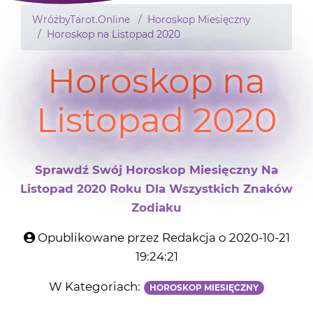
WróżbyTarot.Online
Horoskop Miesięczny
Horoskop na Listopad 2020
Horoskop na
Listopad 2020
Sprawdź Swój Horoskop Miesięczny Na
Listopad 2020 Roku Dla Wszystkich Znaków
Zodiaku
Opublikowane przez Redakcja o 2020-10-21
19:24:21
W Kategoriach:
HOROSKOP MIESIĘCZNY