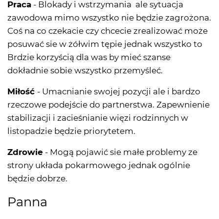
Praca
- Blokady i wstrzymania ale sytuacja
zawodowa mimo wszystko nie będzie zagrożona.
Coś na co czekacie czy chcecie zrealizować może
posuwać sie w żółwim tępie jednak wszystko to
Brdzie korzyścią dla was by mieć szanse
dokładnie sobie wszystko przemyśleć.
Miłość
- Umacnianie swojej pozycji ale i bardzo
rzeczowe podejście do partnerstwa. Zapewnienie
stabilizacji i zacieśnianie więzi rodzinnych w
listopadzie będzie priorytetem.
Zdrowie
- Mogą pojawić sie małe problemy ze
strony układa pokarmowego jednak ogólnie
będzie dobrze.
Panna