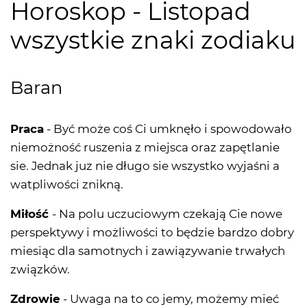
Horoskop - Listopad
wszystkie znaki zodiaku
Baran
Praca
- Być może coś Ci umknęło i spowodowało
niemożność ruszenia z miejsca oraz zapętlanie
sie. Jednak juz nie długo sie wszystko wyjaśni a
watpliwości znikną.
Miłość
- Na polu uczuciowym czekają Cie nowe
perspektywy i możliwości to będzie bardzo dobry
miesiąc dla samotnych i zawiązywanie trwałych
związków.
Zdrowie
- Uwaga na to co jemy, możemy mieć