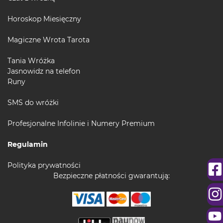
Horoskop Miesięczny
Magiczne Wrota Tarota
Tania Wróżka
Jasnowidz na telefon
Runy
SMS do wróżki
Profesjonalne Infolinie i Numery Premium
Regulamin
Polityka prywatności
Bezpieczne płatności gwarantują: