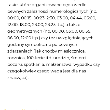
takie, które organizowane będą wedle
pewnych zależności numerologicznych (np.
00:00, 00:15, 00:23, 2:30, 03:00, 04:44, 06:00,
12:00, 18:00, 23:00, 23:23 itp.) a także
geometrycznych (np. 00:00, 03:00, 00:55,
06:00, 12:00 itp.) czy też uwzględniających
godziny symboliczne po pewnych
zdarzeniach (jak choćby miesięcznica,
rocznica, 100-lecie itd. urodzin, śmierci,
pożaru, spotkania, małżeństwa, wypadku czy
czegokolwiek czego waga jest dla nas
znacząca).