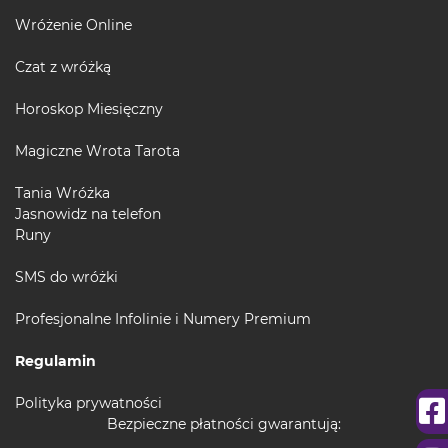
Wróżenie Online
Czat z wróżką
Horoskop Miesięczny
Magiczne Wrota Tarota
Tania Wróżka
Jasnowidz na telefon
Runy
SMS do wróżki
Profesjonalne Infolinie i Numery Premium
Regulamin
Polityka prywatności
Bezpieczne płatności gwarantują: