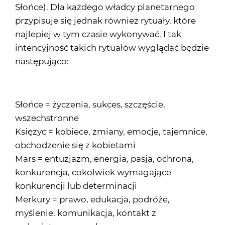
Słońce). Dla każdego władcy planetarnego
przypisuje się jednak również rytuały, które
najlepiej w tym czasie wykonywać. I tak
intencyjność takich rytuałów wyglądać będzie
następująco:
Słońce = życzenia, sukces, szczęście,
wszechstronne
Księżyc = kobiece, zmiany, emocje, tajemnice,
obchodzenie się z kobietami
Mars = entuzjazm, energia, pasja, ochrona,
konkurencja, cokolwiek wymagające
konkurencji lub determinacji
Merkury = prawo, edukacja, podróże,
myślenie, komunikacja, kontakt z