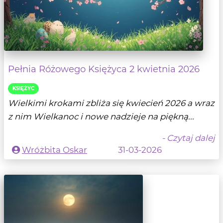
Pełnia Różowego Księżyca 2 kwietnia 2026
KSIĘŻYC
Wielkimi krokami zbliża się kwiecień 2026 a wraz
z nim Wielkanoc i nowe nadzieje na piękną...
- Czytaj dalej
Wróżbita Oskar
31-03-2026