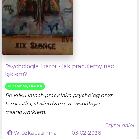
Psychologia i tarot - jak pracujemy nad
lękiem?
UCZYMY SIĘ TAROTA
Po kilku latach pracy jako psycholog oraz
tarocistka, stwierdzam, że wspólnym
mianownikiem...
- Czytaj dalej
Wróżka Jaśmina
03-02-2026