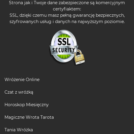
Strona jak i Twoje dane zabezpieczone są komercyjnym
certyfiaktem:
SSL, dzięki czemu masz pełną gwarancję bezpiecznych,
szyfrowanych usług i danych na najwyższym poziomie.
Wróżenie Online
Czat z wróżką
Horoskop Miesięczny
Magiczne Wrota Tarota
Tania Wróżka