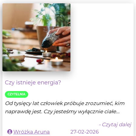
Czy istnieje energia?
CZYTELNIA
Od tysięcy lat człowiek próbuje zrozumieć, kim
naprawdę jest. Czy jesteśmy wyłącznie ciałe...
- Czytaj dalej
Wróżka Aruna
27-02-2026