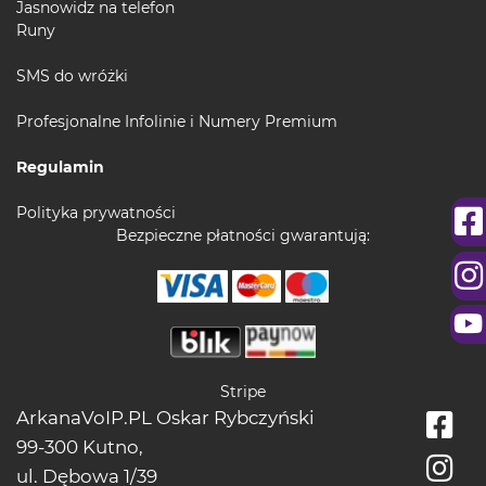
Jasnowidz na telefon
Runy
SMS do wróżki
Profesjonalne Infolinie i Numery Premium
Regulamin
Polityka prywatności
Bezpieczne płatności gwarantują:
Stripe
ArkanaVoIP.PL Oskar Rybczyński
99-300 Kutno,
ul. Dębowa 1/39