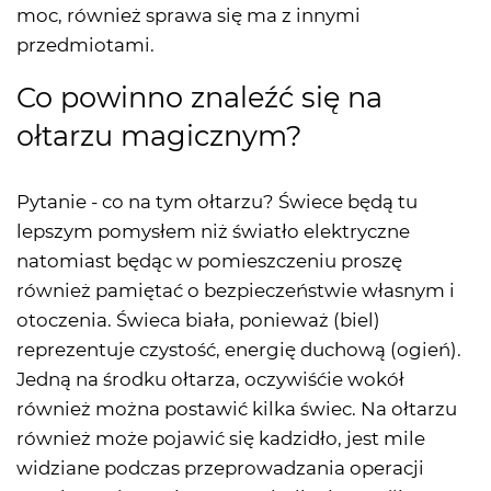
moc, również sprawa się ma z innymi
przedmiotami.
Co powinno znaleźć się na
ołtarzu magicznym?
Pytanie - co na tym ołtarzu? Świece będą tu
lepszym pomysłem niż światło elektryczne
natomiast będąc w pomieszczeniu proszę
również pamiętać o bezpieczeństwie własnym i
otoczenia. Świeca biała, ponieważ (biel)
reprezentuje czystość, energię duchową (ogień).
Jedną na środku ołtarza, oczywiśćie wokół
również można postawić kilka świec. Na ołtarzu
również może pojawić się kadzidło, jest mile
widziane podczas przeprowadzania operacji