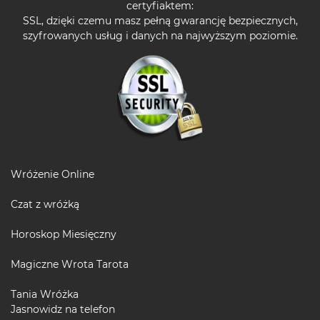
certyfiaktem:
SSL, dzięki czemu masz pełną gwarancję bezpiecznych,
szyfrowanych usług i danych na najwyższym poziomie.
Wróżenie Online
Czat z wróżką
Horoskop Miesięczny
Magiczne Wrota Tarota
Tania Wróżka
Jasnowidz na telefon