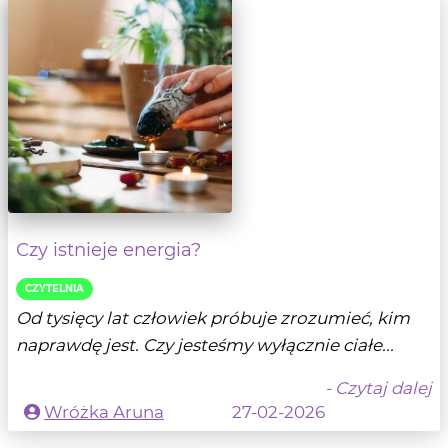
Czy istnieje energia?
CZYTELNIA
Od tysięcy lat człowiek próbuje zrozumieć, kim
naprawdę jest. Czy jesteśmy wyłącznie ciałe...
- Czytaj dalej
Wróżka Aruna
27-02-2026