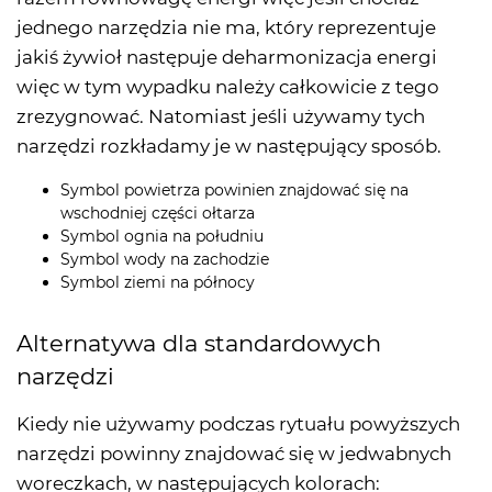
jednego narzędzia nie ma, który reprezentuje
jakiś żywioł następuje deharmonizacja energi
więc w tym wypadku należy całkowicie z tego
zrezygnować. Natomiast jeśli używamy tych
narzędzi rozkładamy je w następujący sposób.
Symbol powietrza powinien znajdować się na
wschodniej części ołtarza
Symbol ognia na południu
Symbol wody na zachodzie
Symbol ziemi na północy
Alternatywa dla standardowych
narzędzi
Kiedy nie używamy podczas rytuału powyższych
narzędzi powinny znajdować się w jedwabnych
woreczkach, w następujących kolorach: