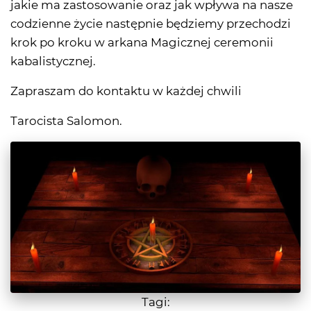
jakie ma zastosowanie oraz jak wpływa na nasze
codzienne życie następnie będziemy przechodzi
krok po kroku w arkana Magicznej ceremonii
kabalistycznej.
Zapraszam do kontaktu w każdej chwili
Tarocista Salomon.
Tagi: