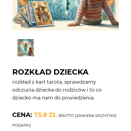
ROZKŁAD DZIECKA
rozkład z kart tarota, sprawdzamy
odczucia dziecka do rodziców i to co
dziecko ma nam do powiedzenia.
CENA:
73.8 ZŁ
BRUTTO (ZAWIERA WSZYSTKIE
PODATKI)