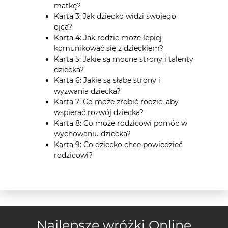
matkę?
Karta 3: Jak dziecko widzi swojego
ojca?
Karta 4: Jak rodzic może lepiej
komunikować się z dzieckiem?
Karta 5: Jakie są mocne strony i talenty
dziecka?
Karta 6: Jakie są słabe strony i
wyzwania dziecka?
Karta 7: Co może zrobić rodzic, aby
wspierać rozwój dziecka?
Karta 8: Co może rodzicowi pomóc w
wychowaniu dziecka?
Karta 9: Co dziecko chce powiedzieć
rodzicowi?
Najlepsze wróżki Online