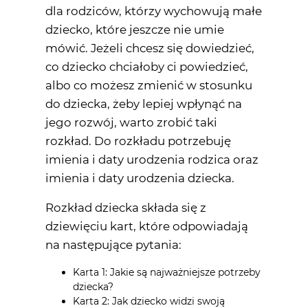
dla rodziców, którzy wychowują małe
dziecko, które jeszcze nie umie
mówić. Jeżeli chcesz się dowiedzieć,
co dziecko chciałoby ci powiedzieć,
albo co możesz zmienić w stosunku
do dziecka, żeby lepiej wpłynąć na
jego rozwój, warto zrobić taki
rozkład. Do rozkładu potrzebuję
imienia i daty urodzenia rodzica oraz
imienia i daty urodzenia dziecka.
Rozkład dziecka składa się z
dziewięciu kart, które odpowiadają
na następujące pytania:
Karta 1: Jakie są najważniejsze potrzeby
dziecka?
Karta 2: Jak dziecko widzi swoją