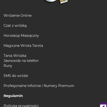
Wróżenie Online
Czat z wróżką
Horoskop Miesięczny
Magiczne Wrota Tarota
Tania Wróżka
Jasnowidz na telefon
Runy
SMS do wróżki
Profesjonalne Infolinie i Numery Premium
Regulamin
Polityka prywatności